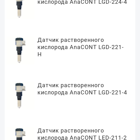
кислорода AnaCONT LGD-224-4
Датчик растворенного
кислорода AnaCONT LGD-221-
H
Датчик растворенного
кислорода AnaCONT LGD-221-4
Датчик растворенного
кислорода AnaCONT LED-211-2