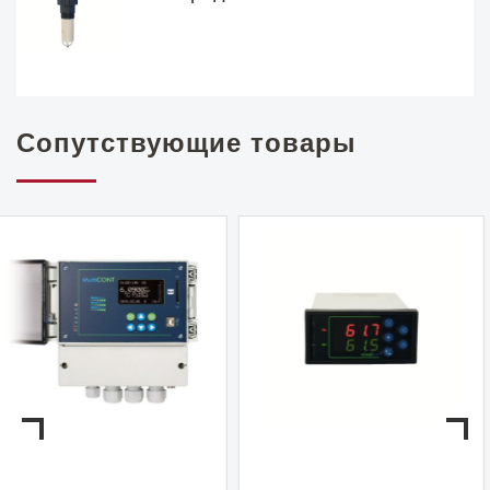
Сопутствующие товары