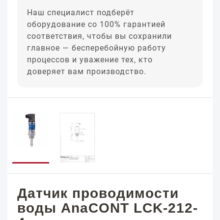
Наш специалист подберёт
оборудование со 100% гарантией
соответствия, чтобы вы сохранили
главное — бесперебойную работу
процессов и уважение тех, кто
доверяет вам производство.
Датчик проводимости
воды AnaCONT LCK-212-