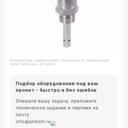
Внешний вид товаров может отличаться от изображений,
представленных на сайте.
Подбор оборудования под ваш
проект - быстро и без ошибок
Опишите вашу задачу, приложите
техническое задание и чертежи на
почту
info@ankorn.ru