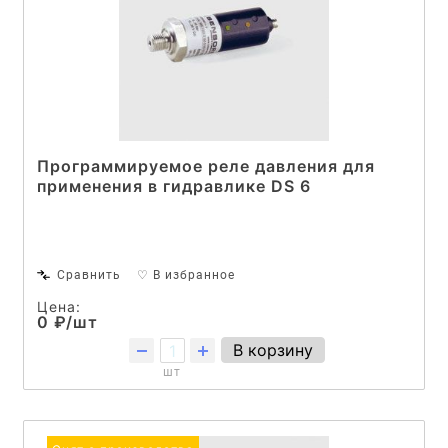
Программируемое реле давления для
применения в гидравлике DS 6
Сравнить
♡ В избранное
Цена:
0 ₽/шт
В корзину
шт