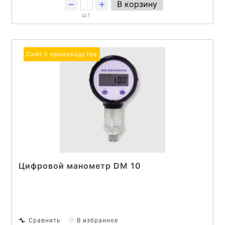
В корзину
шт
Снят с производства
Цифровой манометр DM 10
Сравнить
♡ В избранное