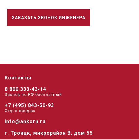
ЗАКАЗАТЬ ЗВОНОК ИНЖЕНЕРА
Контакты
8 800 333-43-14
Звонок по РФ беcплатный
+7 (495) 843-50-93
Отдел продаж
info@ankorn.ru
г. Троицк, микрорайон В, дом 55