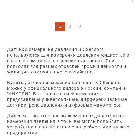
1
2
3
Датчики измерения давления BD Sensors
используются для измерения давления жидкостей и
газов, в том числе в агрессивных средах. Они
подходят для разных отраслей промышленности и
жилищно-коммунального хозяйства.
Купить датчики измерения давления BD Sensors
можно у официального дилера в России, компании
“АНКОРН”. В каталоге нашей компании
представлены универсальные, дифференциальные
датчики, реле давления и цифровые манометры.
Далее мы вкратце расскажем про виды датчиков
измерения давления, чтобы вы могли подобрать
устройство в соответствии с потребностями вашего
предприятия.