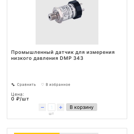
Промышленный датчик для измерения
низкого давления DMP 343
Сравнить
♡ В избранное
Цена:
0 ₽/шт
В корзину
шт