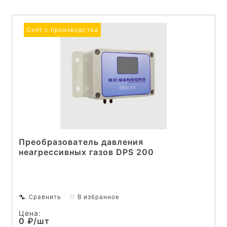
Снят с производства
Преобразователь давления
неагрессивных газов DPS 200
Сравнить
♡ В избранное
Цена:
0 ₽/шт