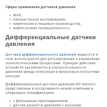
Сферы применения датчиков давления
ЖКХ;
лабораторные исследования;
химические и пищевые производства;
нефтегазовая промышленность.
Дифференциальные датчики
давления
Датчики дифференциального давления
жидкости и
газа используются для регулирования и управления
технологическими процессами. Принцип действия
устройств заключается в контроле разности
давлений между плюсовым и минусовым полостями
сенсора.
Дифференциальные датчики давления BD Sensors
представлены в ассортименте нашей компании в
следующих спецификациях:
с фланцевым присоединением;
датчик разности давления с высоким