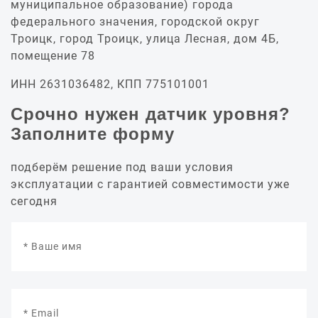
муниципальное образование) города
федерального значения, городской округ
Троицк, город Троицк, улица Лесная, дом 4Б,
помещение 78
ИНН 2631036482, КПП 775101001
Срочно нужен датчик уровня?
Заполните форму
подберём решение под ваши условия
эксплуатации с гарантией совместимости уже
сегодня