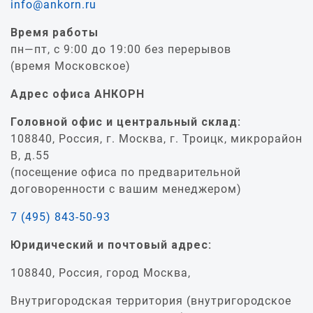
info@ankorn.ru
Время работы
пн—пт, с 9:00 до 19:00 без перерывов
(время Московское)
Адрес офиса АНКОРН
Головной офис и центральный склад:
108840, Россия, г. Москва, г. Троицк, микрорайон
В, д.55
(посещение офиса по предварительной
договоренности с вашим менеджером)
7 (495) 843-50-93
Юридический и почтовый адрес:
108840, Россия, город Москва,
Внутригородская территория (внутригородское