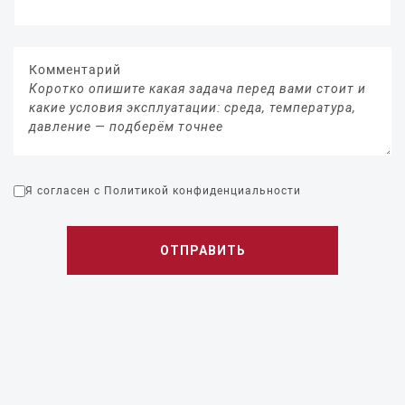
Комментарий
Коротко опишите какая задача перед вами стоит и
какие условия эксплуатации: среда, температура,
давление — подберём точнее
Я согласен с
Политикой конфиденциальности