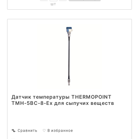
шт
Датчик температуры THERMOPOINT
TMH-5BC-8-Ex для сыпучих веществ
Сравнить
♡ В избранное