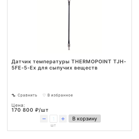
Датчик температуры THERMOPOINT TJH-
5FE-5-Ex для сыпучих веществ
Сравнить
♡ В избранное
Цена:
170 800 ₽/шт
В корзину
шт