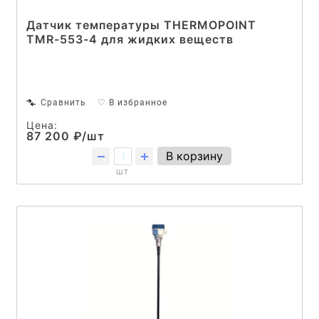
Датчик температуры THERMOPOINT
TMR-553-4 для жидких веществ
Сравнить
♡ В избранное
Цена:
87 200 ₽/шт
В корзину
шт