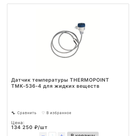
Датчик температуры THERMOPOINT
TMK-536-4 для жидких веществ
Сравнить
♡ В избранное
Цена:
134 250 ₽/шт
В корзину