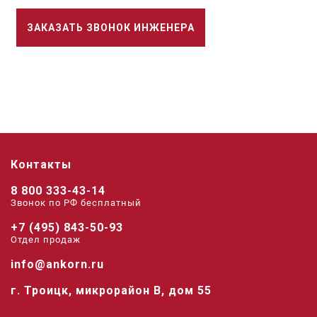
ЗАКАЗАТЬ ЗВОНОК ИНЖЕНЕРА
Контакты
8 800 333-43-14
Звонок по РФ беcплатный
+7 (495) 843-50-93
Отдел продаж
info@ankorn.ru
г. Троицк, микрорайон В, дом 55