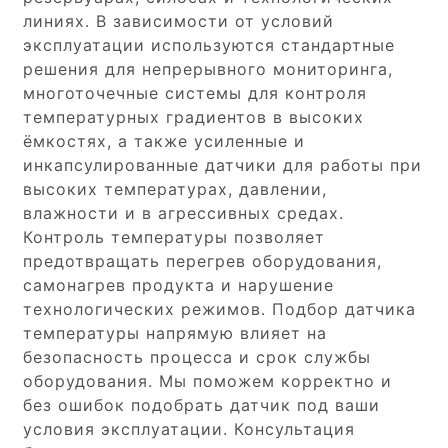
линиях. В зависимости от условий
эксплуатации используются стандартные
решения для непрерывного мониторинга,
многоточечные системы для контроля
температурных градиентов в высоких
ёмкостях, а также усиленные и
инкапсулированные датчики для работы при
высоких температурах, давлении,
влажности и в агрессивных средах.
Контроль температуры позволяет
предотвращать перегрев оборудования,
самонагрев продукта и нарушение
технологических режимов. Подбор датчика
температуры напрямую влияет на
безопасность процесса и срок службы
оборудования. Мы поможем корректно и
без ошибок подобрать датчик под ваши
условия эксплуатации. Консультация