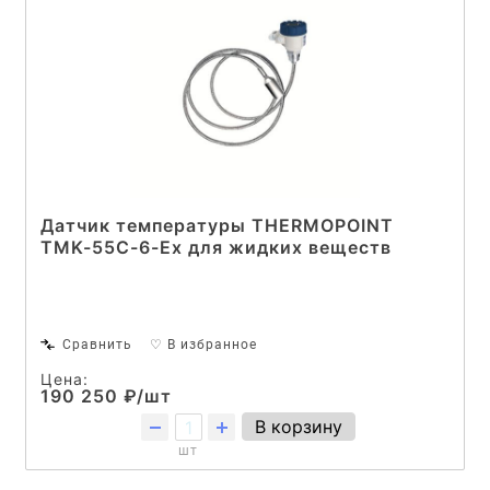
Датчик температуры THERMOPOINT
TMK-55C-6-Ex для жидких веществ
Сравнить
♡ В избранное
Цена:
190 250 ₽/шт
В корзину
шт