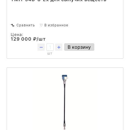
Сравнить
♡ В избранное
Цена:
129 000 ₽/шт
В корзину
шт