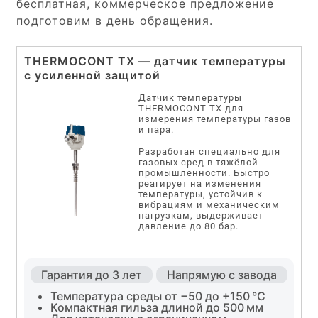
бесплатная, коммерческое предложение
подготовим в день обращения.
THERMOCONT TX — датчик температуры
с усиленной защитой
Датчик температуры
THERMOCONT TX для
измерения температуры газов
и пара.
Разработан специально для
газовых сред в тяжёлой
промышленности. Быстро
реагирует на изменения
температуры, устойчив к
вибрациям и механическим
нагрузкам, выдерживает
давление до 80 бар.
Гарантия до 3 лет
Напрямую с завода
Температура среды от −50 до +150 °C
Компактная гильза длиной до 500 мм