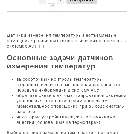
шт
Датчики измерения температуры неотъемлемые
помощники различных технологических процессов в
системах АСУ ТП.
Основные задачи датчиков
измерения температур
высокоточный контроль температуры
заданного вещества, мгновенная дальнейшая
передача информации в систему АСУ ТП;
обратная связь с автоматизированной системой
управления технологическим процессом.
Моментальное оповещение при выходе системы
из строя;
некоторые устройства служат источниками
энергии (основанные на термопарах).
Выбор датчика измерения температуры не самая