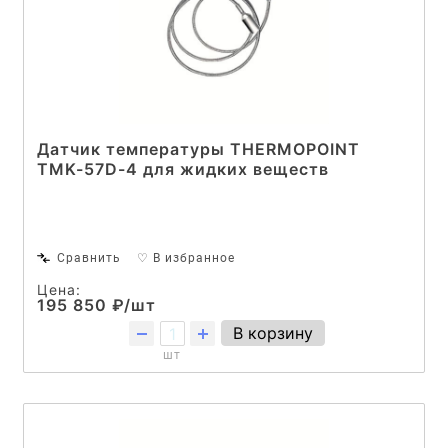
Датчик температуры THERMOPOINT
TMK-57D-4 для жидких веществ
Сравнить
♡ В избранное
Цена:
195 850 ₽/шт
В корзину
шт