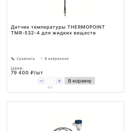
Датчик температуры THERMOPOINT
TMR-532-4 для жидких веществ
Сравнить
♡ В избранное
Цена:
79 400 ₽/шт
В корзину
шт