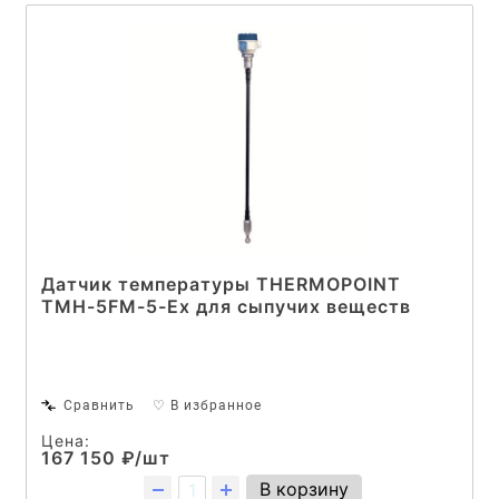
Датчик температуры THERMOPOINT
TMH-5FM-5-Ex для сыпучих веществ
Сравнить
♡ В избранное
Цена:
167 150 ₽/шт
В корзину