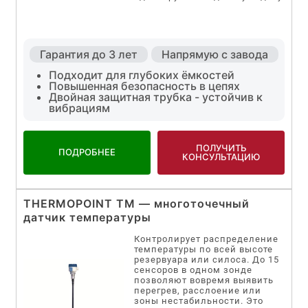
Гарантия до 3 лет
Напрямую с завода
Подходит для глубоких ёмкостей
Повышенная безопасность в цепях
Двойная защитная трубка - устойчив к
вибрациям
ПОЛУЧИТЬ
ПОДРОБНЕЕ
КОНСУЛЬТАЦИЮ
THERMOPOINT TM — многоточечный
датчик температуры
Контролирует распределение
температуры по всей высоте
резервуара или силоса. До 15
сенсоров в одном зонде
позволяют вовремя выявить
перегрев, расслоение или
зоны нестабильности. Это