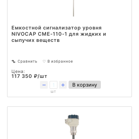
Емкостной сигнализатор уровня
NIVOCAP CME-110-1 для жидких и
сыпучих веществ
Сравнить
♡ В избранное
Цена:
117 350 ₽/шт
В корзину
шт