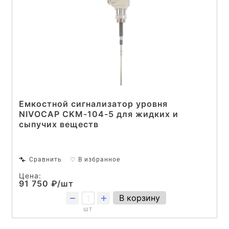
Емкостной сигнализатор уровня
NIVOCAP CKM-104-5 для жидких и
сыпучих веществ
Сравнить
♡ В избранное
Цена:
91 750 ₽/шт
В корзину
шт