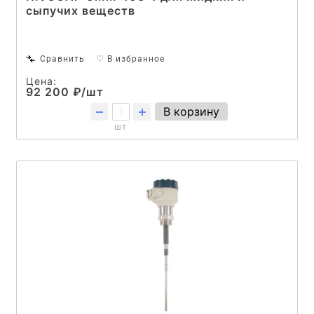
сыпучих веществ
Сравнить
♡ В избранное
Цена:
92 200 ₽/шт
В корзину
шт