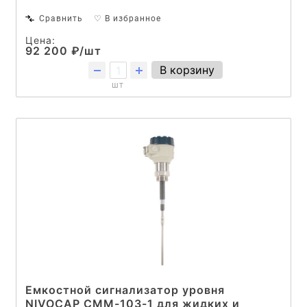
Сравнить
♡ В избранное
Цена:
92 200 ₽/шт
В корзину
шт
Емкостной сигнализатор уровня
NIVOCAP CMM-103-1 для жидких и