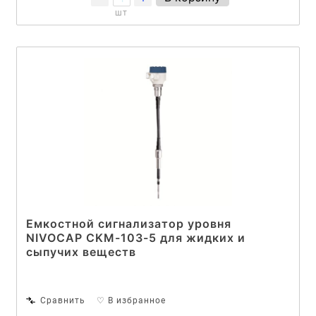
шт
Емкостной сигнализатор уровня
NIVOCAP CKM-103-5 для жидких и
сыпучих веществ
Сравнить
♡ В избранное