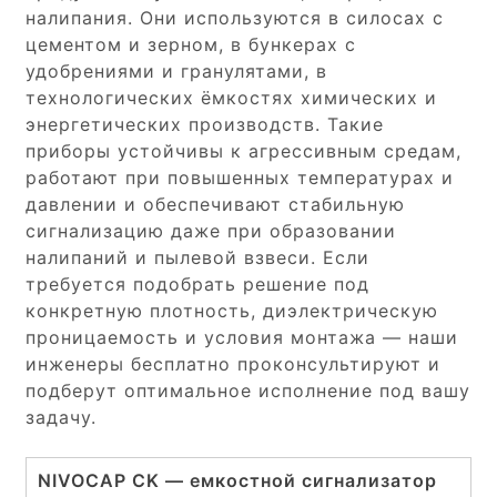
налипания. Они используются в силосах с
цементом и зерном, в бункерах с
удобрениями и гранулятами, в
технологических ёмкостях химических и
энергетических производств. Такие
приборы устойчивы к агрессивным средам,
работают при повышенных температурах и
давлении и обеспечивают стабильную
сигнализацию даже при образовании
налипаний и пылевой взвеси. Если
требуется подобрать решение под
конкретную плотность, диэлектрическую
проницаемость и условия монтажа — наши
инженеры бесплатно проконсультируют и
подберут оптимальное исполнение под вашу
задачу.
NIVOCAP CK — емкостной сигнализатор