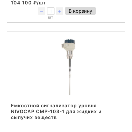
104 100 ₽/шт
В корзину
шт
Емкостной сигнализатор уровня
NIVOCAP CMP-103-1 для жидких и
сыпучих веществ