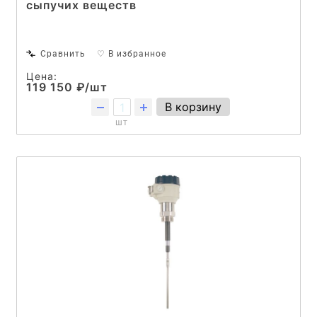
сыпучих веществ
Сравнить
♡ В избранное
Цена:
119 150 ₽/шт
В корзину
шт