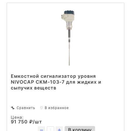
Емкостной сигнализатор уровня
NIVOCAP CKM-103-7 для жидких и
сыпучих веществ
Сравнить
♡ В избранное
Цена:
91 750 ₽/шт
В корзину