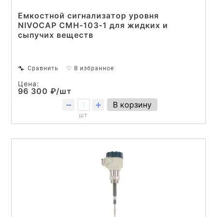
Емкостной сигнализатор уровня
NIVOCAP CMH-103-1 для жидких и
сыпучих веществ
Сравнить
♡ В избранное
Цена:
96 300 ₽/шт
В корзину
шт