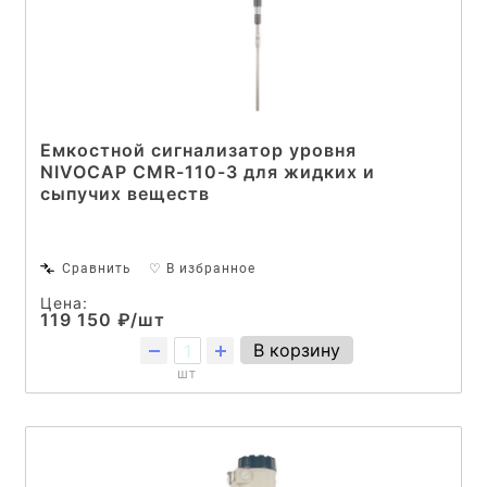
Емкостной сигнализатор уровня
NIVOCAP CMR-110-3 для жидких и
сыпучих веществ
Сравнить
♡ В избранное
Цена:
119 150 ₽/шт
В корзину
шт