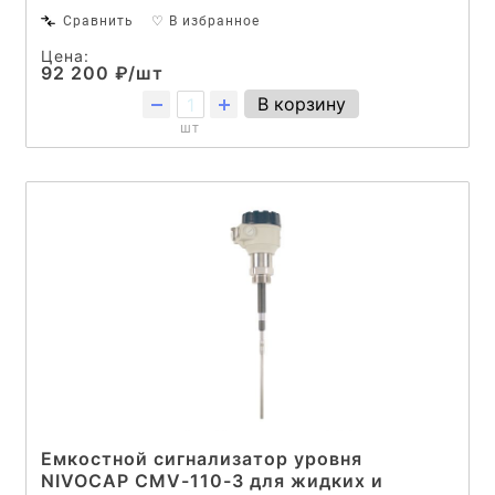
Сравнить
♡ В избранное
Цена:
92 200 ₽/шт
В корзину
шт
Емкостной сигнализатор уровня
NIVOCAP CMV-110-3 для жидких и