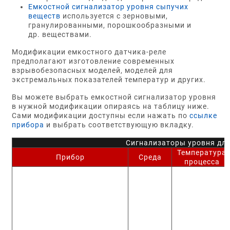
Емкостной сигнализатор уровня сыпучих
веществ
используется с зерновыми,
гранулированными, порошкообразными и
др. веществами.
Модификации емкостного датчика-реле
предполагают изготовление современных
взрывобезопасных моделей, моделей для
экстремальных показателей температур и других.
Вы можете выбрать емкостной сигнализатор уровня
в нужной модификации опираясь на таблицу ниже.
Сами модификации доступны если нажать по
ссылке
прибора
и выбрать соответствующую вкладку.
Сигнализаторы уровня для
Температура
Прибор
Среда
процесса