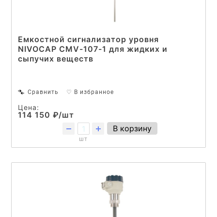
Емкостной сигнализатор уровня
NIVOCAP CMV-107-1 для жидких и
сыпучих веществ
Сравнить
♡ В избранное
Цена:
114 150 ₽/шт
В корзину
шт