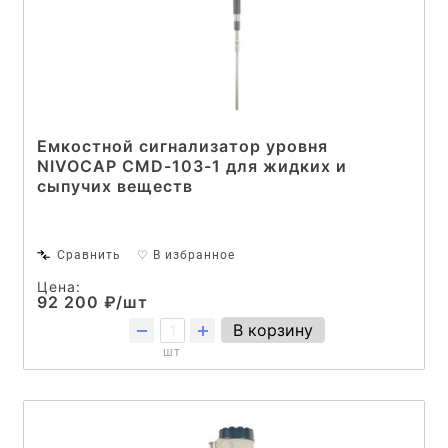
Емкостной сигнализатор уровня
NIVOCAP CMD-103-1 для жидких и
сыпучих веществ
Сравнить
♡ В избранное
Цена:
92 200 ₽/шт
В корзину
шт