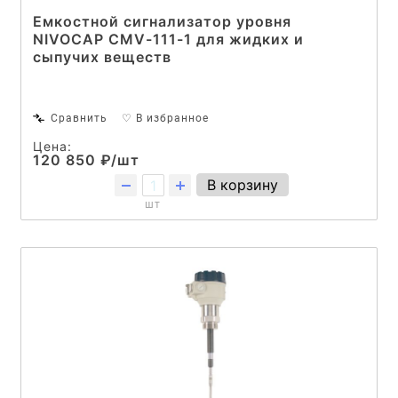
Емкостной сигнализатор уровня
NIVOCAP CMV-111-1 для жидких и
сыпучих веществ
Сравнить
♡ В избранное
Цена:
120 850 ₽/шт
В корзину
шт