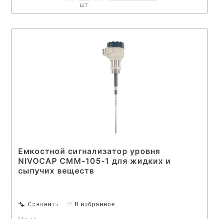
шт
Емкостной сигнализатор уровня
NIVOCAP CMM-105-1 для жидких и
сыпучих веществ
Сравнить
♡ В избранное