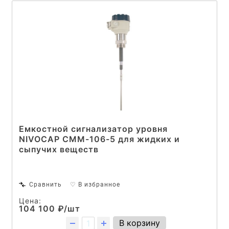
Емкостной сигнализатор уровня
NIVOCAP CMM-106-5 для жидких и
сыпучих веществ
Сравнить
♡ В избранное
Цена:
104 100 ₽/шт
В корзину