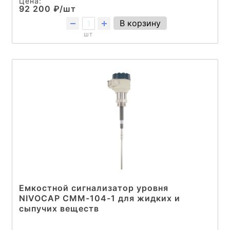
Цена:
92 200 ₽/шт
В корзину
шт
Емкостной сигнализатор уровня
NIVOCAP CMM-104-1 для жидких и
сыпучих веществ