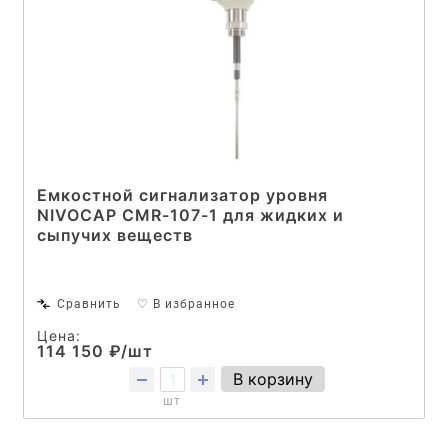
Емкостной сигнализатор уровня
NIVOCAP CMR-107-1 для жидких и
сыпучих веществ
Сравнить
♡ В избранное
Цена:
114 150 ₽/шт
В корзину
шт