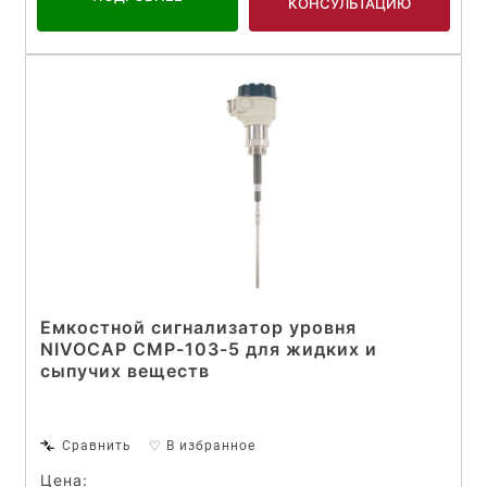
КОНСУЛЬТАЦИЮ
Емкостной сигнализатор уровня
NIVOCAP CMP-103-5 для жидких и
сыпучих веществ
Сравнить
♡ В избранное
Цена: