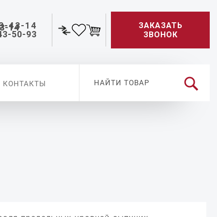
3-43-14
ЗАКАЗАТЬ
43-50-93
ЗВОНОК
КОНТАКТЫ