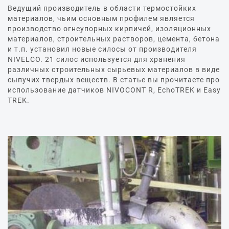
Ведущий производитель в области термостойких
материалов, чьим основным профилем является
производство огнеупорных кирпичей, изоляционных
материалов, строительных растворов, цемента, бетона
и т.п. установил новые силосы от производителя
NIVELCO. 21 силос используется для хранения
различных строительных сырьевых материалов в виде
сыпучих твердых веществ. В статье вы прочитаете про
использование датчиков NIVOCONT R, EchoTREK и Easy
TREK.