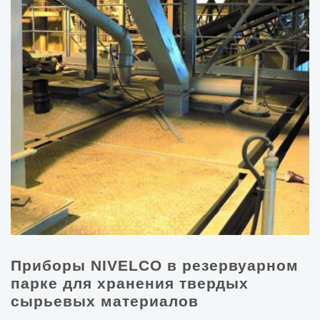
Приборы NIVELCO в резервуарном
парке для хранения твердых
сырьевых материалов