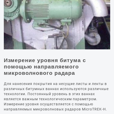
Измерение уровня битума с
помощью направляемого
микроволнового радара
Для нанесения покрытия на несущие листы и ленты в
различных битумных ваннах используются различные
технологии. Постоянный уровень в этих ваннах
является важным технологическим параметром.
Измерение уровня осуществляется с помощью
направляемых микроволновых радаров MicroTREK-H.