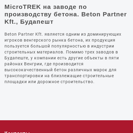
MicroTREK на заводе по
производству бетона. Beton Partner
Kft., Будапешт
Beton Partner Kft. является одним из доминирующих
игроков венгерского рынка бетона, их продукция
пользуется большой популярностью в индустрии
строительных материалов. Помимо трех заводов в
Будапеште, у компании есть другие объекты в пяти
районах Венгрии, где производится
высококачественный бетон различных марок для
транспортировки на близлежащие строительные
площадки или дорожное строительство.