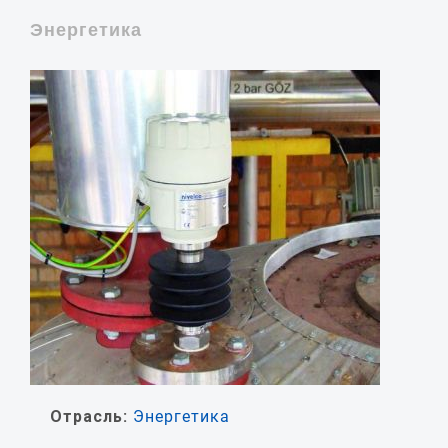
Энергетика
Отрасль:
Энергетика