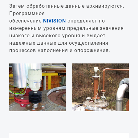
Затем обработанные данные архивируются.
Программное
обеспечение
NIVISION
определяет по
измеренным уровням предельные значения
низкого и высокого уровня и выдает
надежные данные для осуществления
процессов наполнения и опорожнения.