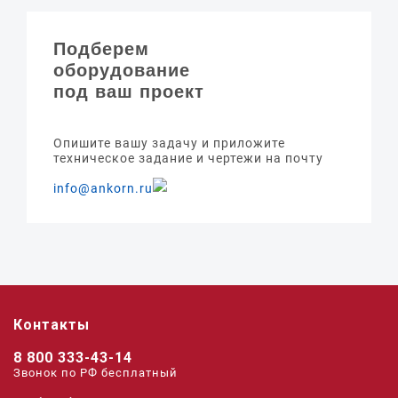
Подберем
оборудование
под ваш проект
Опишите вашу задачу и приложите
техническое задание и чертежи на почту
info@ankorn.ru
Контакты
8 800 333-43-14
Звонок по РФ беcплатный