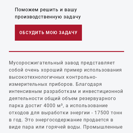
Поможем решить и вашу
производственную задачу
ОБСУДИТЬ МОЮ ЗАДАЧУ
Мусоросжигательный завод представляет
собой очень хороший пример использования
высокотехнологичных контрольно-
измерительных приборов. Благодаря
интенсивным разработкам и инвестиционной
деятельности общий объем резервуарного
парка достиг 4000 м³, а использование
отходов для выработки энергии - 17500 тонн
в год. Это энергосодержание продается в
виде пара или горячей воды. Промышленные