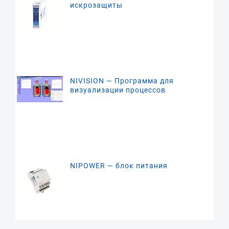
искрозащиты
NIVISION — Программа для
визуализации процессов
NIPOWER — блок питания