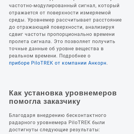
частотно-модулированный сигнал, который
отражается от поверхности измеряемой
среды. Уровнемер рассчитывает расстояние
до отражающей поверхности, анализируя
сдвиг частоты пропорционально времени
пролета сигнала. Это позволяет получить
точные данные об уровне вещества в
реальном времени. Подробнее о
приборе PiloTREK от компании Анкорн
.
Как установка уровнемеров
помогла заказчику
Благодаря внедрению бесконтактного
радарного уровнемера PiloTREK были
достигнуты следующие результаты: