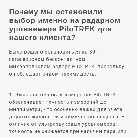
Почему мы остановили
выбор именно на радарном
уровнемере PiloTREK для
нашего клиента?
Было решено остановиться на 80-
гигагерцовом бесконтактном
микроволновом радаре PiloTREK, поскольку
он обладает рядом преимуществ:
1. Высокая точность измерений PiloTREK
обеспечивает точность измерений до
миллиметра, что особенно важно для учета
дорогих жидкостей и химических веществ. В
отличие от ультразвуковых уровнемеров,
точность не снижается при наличии пара или