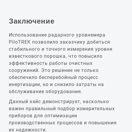
Заключение
Использование радарного уровнемера
PiloTREK позволило заказчику добиться
стабильного и точного измерения уровня
известкового порошка, что повысило
эффективность работы очистных
сооружений. Это решение не только
обеспечило бесперебойный процесс
инертизации, но и снизило затраты на
обслуживание оборудования.
Данный кейс демонстрирует, насколько
важен правильный подбор измерительных
приборов для оптимизации
производственных процессов и повышения
их надежности.