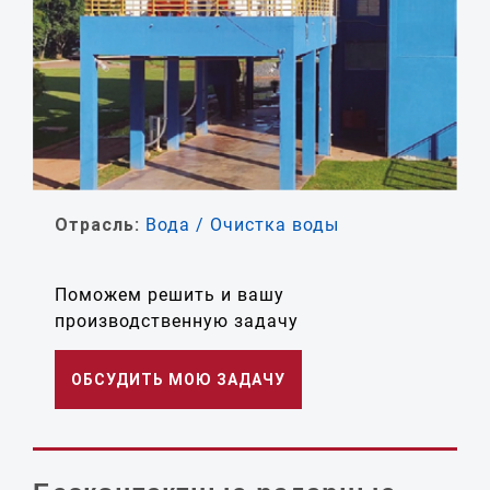
Отрасль:
Вода / Очистка воды
Поможем решить и вашу
производственную задачу
ОБСУДИТЬ МОЮ ЗАДАЧУ