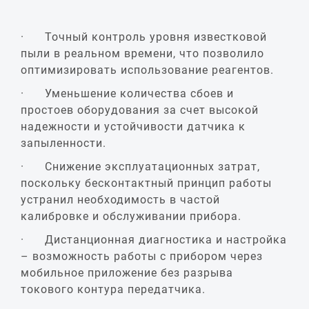
· Точный контроль уровня известковой
пыли в реальном времени, что позволило
оптимизировать использование реагентов.
· Уменьшение количества сбоев и
простоев оборудования за счет высокой
надежности и устойчивости датчика к
запыленности.
· Снижение эксплуатационных затрат,
поскольку бесконтактный принцип работы
устранил необходимость в частой
калибровке и обслуживании прибора.
· Дистанционная диагностика и настройка
– возможность работы с прибором через
мобильное приложение без разрыва
токового контура передатчика.