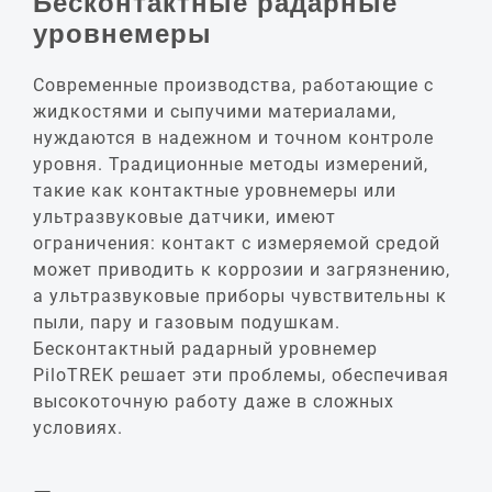
Бесконтактные радарные
уровнемеры
Современные производства, работающие с
жидкостями и сыпучими материалами,
нуждаются в надежном и точном контроле
уровня. Традиционные методы измерений,
такие как контактные уровнемеры или
ультразвуковые датчики, имеют
ограничения: контакт с измеряемой средой
может приводить к коррозии и загрязнению,
а ультразвуковые приборы чувствительны к
пыли, пару и газовым подушкам.
Бесконтактный радарный уровнемер
PiloTREK решает эти проблемы, обеспечивая
высокоточную работу даже в сложных
условиях.