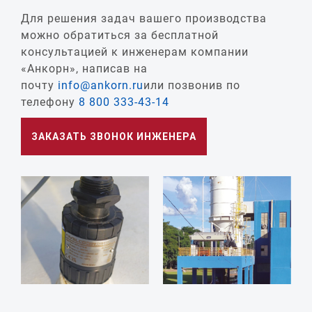
Для решения задач вашего производства
можно обратиться за бесплатной
консультацией к инженерам компании
«Анкорн», написав на
почту
info@ankorn.ru
или позвонив по
телефону
8 800 333-43-14
ЗАКАЗАТЬ ЗВОНОК ИНЖЕНЕРА