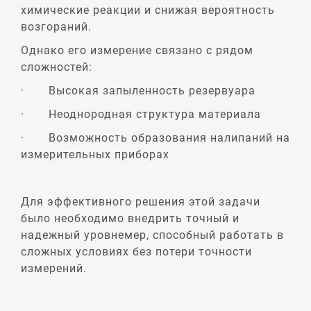
химические реакции и снижая вероятность
возгораний.
Однако его измерение связано с рядом
сложностей:
· Высокая запыленность резервуара
· Неоднородная структура материала
· Возможность образования налипаний на
измерительных приборах
Для эффективного решения этой задачи
было необходимо внедрить точный и
надежный уровнемер, способный работать в
сложных условиях без потери точности
измерений.