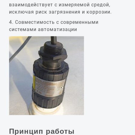
взаимодействует с измеряемой средой,
исключая риск загрязнения и коррозии.
4. Совместимость с современными
системами автоматизации
Принцип работы