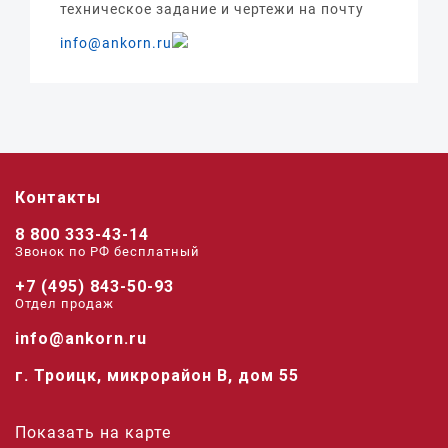
техническое задание и чертежи на почту
info@ankorn.ru
Контакты
8 800 333-43-14
Звонок по РФ беcплатный
+7 (495) 843-50-93
Отдел продаж
info@ankorn.ru
г. Троицк, микрорайон В, дом 55
Показать на карте