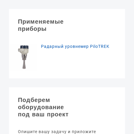
Применяемые
приборы
Радарный уровнемер PiloTREK
Подберем
оборудование
под ваш проект
Опишите вашу задачу и приложите