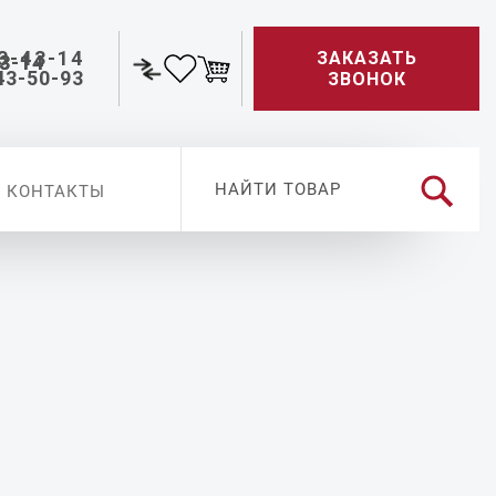
3-43-14
ЗАКАЗАТЬ
43-50-93
ЗВОНОК
КОНТАКТЫ