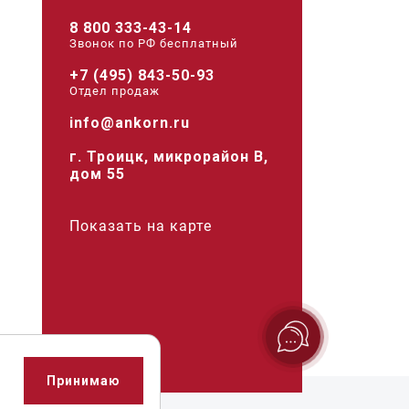
8 800 333-43-14
Звонок по РФ беcплатный
+7 (495) 843-50-93
Отдел продаж
info@ankorn.ru
г. Троицк, микрорайон В,
дом 55
Показать на карте
Принимаю