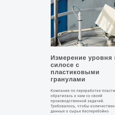
Измерение уровня 
силосе с
пластиковыми
гранулами
Компания по переработке пласт
обратилась к нам со своей
производственной задачей.
Требовалось, чтобы количестве
данные о сырье бесперебойно