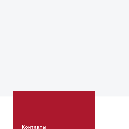
Контакты