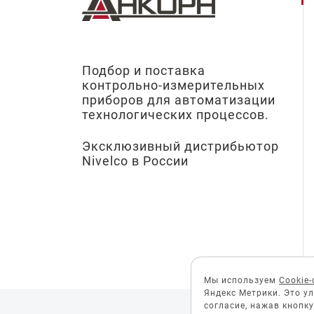
Подбор и поставка
контрольно-измерительных
приборов для автоматизации
технологических процессов.
Эксклюзивный дистрибьютор
Nivelco в России
Мы используем
Cookie
Яндекс Метрики. Это у
согласие, нажав кнопк