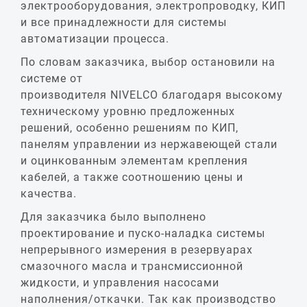
электрооборудования, электропроводку, КИП
и все принадлежности для системы
автоматизации процесса.
По словам заказчика, выбор остановили на
системе от
производителя NIVELCO благодаря высокому
техническому уровню предложенных
решений, особенно решениям по КИП,
панелям управлении из нержавеющей стали
и оцинкованным элементам крепления
кабелей, а также соотношению цены и
качества.
Для заказчика было выполнено
проектирование и пуско-наладка системы
непрерывного измерения в резервуарах
смазочного масла и трансмиссионной
жидкости, и управления насосами
наполнения/откачки. Так как производство