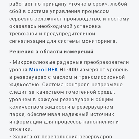
работает по принципу «точно в срок», любой
сбой в системе управления процессом
серьезно осложняет производство, и поэтому
оказалась необходимой установка
тревожной и предупредительной
сигнализации для системы мониторинга.
Решения в области измерений
Микроволновые радарные преобразователи
уровня
MicroTREK
HT
-400
измеряют уровень
в резервуарах с маслом и трансмиссионной
жидкостью. Система контроля непрерывно
следит за качеством гомогенной среды,
уровнем в каждом резервуаре и общим
количеством жидкости в резервуарном
парке, обеспечивая надежный источник
информации для процессов наполнения и
откачки.
Защита от переполнения резервуаров