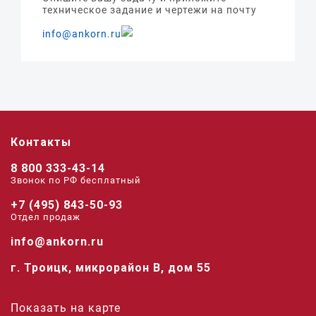
техническое задание и чертежи на почту
info@ankorn.ru
Контакты
8 800 333-43-14
Звонок по РФ беcплатный
+7 (495) 843-50-93
Отдел продаж
info@ankorn.ru
г. Троицк, микрорайон В, дом 55
Показать на карте