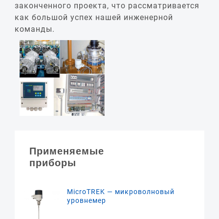
законченного проекта, что рассматривается
как большой успех нашей инженерной
команды.
Применяемые
приборы
MicroTREK — микроволновый
уровнемер