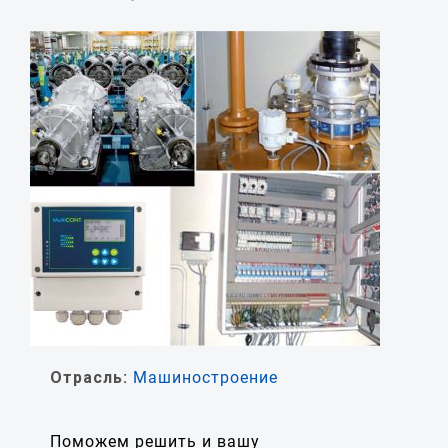
Отрасль:
Машиностроение
Поможем решить и вашу