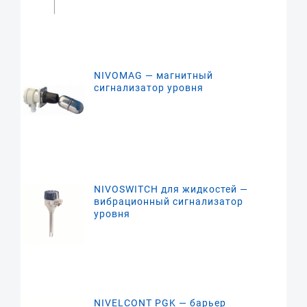
NIVOMAG — магнитный
сигнализатор уровня
NIVOSWITCH для жидкостей —
вибрационный сигнализатор
уровня
NIVELCONT PGK — барьер