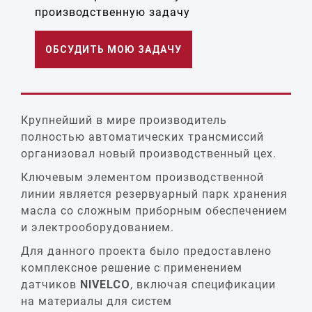
производственную задачу
ОБСУДИТЬ МОЮ ЗАДАЧУ
Крупнейший в мире производитель
полностью автоматических трансмиссий
организовал новый производственный цех.
Ключевым элементом производственной
линии является резервуарный парк хранения
масла со сложным приборным обеспечением
и электрооборудованием.
Для данного проекта было предоставлено
комплексное решение с применением
датчиков
NIVELCO
, включая спецификации
на материалы для систем