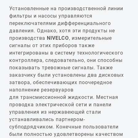
Установленные на производственной линии
фильтры и насосы управляются
переключателями дифференциального
давления. Однако, хотя эти продукты не
производства
NIVELCO
, измерительные
сигналы от этих приборов также
интегрированы в систему технологического
контроллера, следовательно, они способны
показывать тревожные сигналы. Также
заказчику были установлены два дисковых
затвора, обеспечивающих поочередное
наполнение резервуаров
для трансмиссионной жидкости. Местная
проводка электрической сети и панели
управления из нержавеющей стали
устанавливались партнером-
субподрядчиком. Конечные пользователи
были полностью удовлетворены качеством