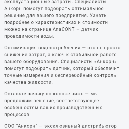
эксплуатационные затраты. Специалисты
Анкорн помогут подобрать оптимальное
решение для вашего предприятия. Узнать
подробнее о характеристиках и стоимости
можно на странице AnaCONT – датчик
проводимости воды.
Оптимизация водопотребления — это не просто
снижение затрат, а ключ к стабильной работе
вашего оборудования. Специалисты «Анкорн»
помогут подобрать датчик, который обеспечит
точные измерения и бесперебойный контроль
качества жидкости.
Оставьте заявку по кнопке ниже — мы
предложим решение, соответствующее
особенностям ваших производственных
процессов.
ООО “Анкорн” — эксклюзивный дистрибьютор