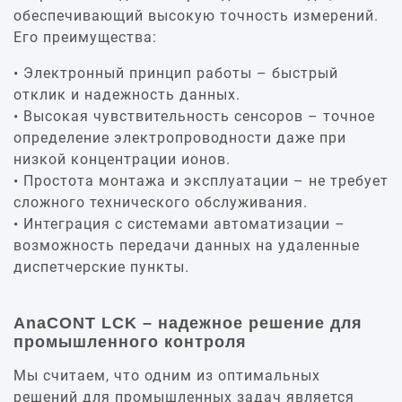
обеспечивающий высокую точность измерений.
Его преимущества:
Электронный принцип работы – быстрый
отклик и надежность данных.
Высокая чувствительность сенсоров – точное
определение электропроводности даже при
низкой концентрации ионов.
Простота монтажа и эксплуатации – не требует
сложного технического обслуживания.
Интеграция с системами автоматизации –
возможность передачи данных на удаленные
диспетчерские пункты.
AnaCONT LCK – надежное решение для
промышленного контроля
Мы считаем, что одним из оптимальных
решений для промышленных задач является