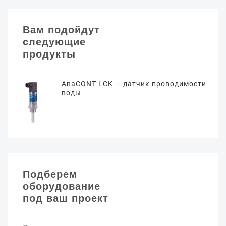
Вам подойдут
следующие
продукты
AnaCONT LCK — датчик проводимости
воды
Подберем
оборудование
под ваш проект