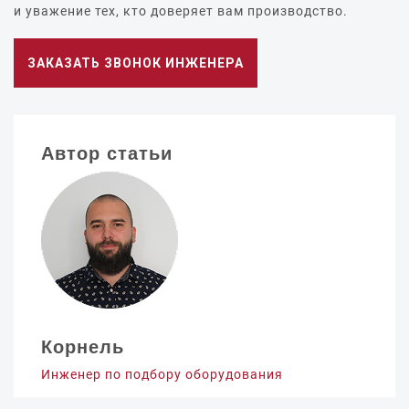
и уважение тех, кто доверяет вам производство.
ЗАКАЗАТЬ ЗВОНОК ИНЖЕНЕРА
Автор статьи
Корнель
Инженер по подбору оборудования