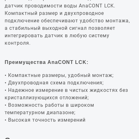
датчик проводимости воды AnaCONT LCK.
Компактный размер и двухпроводное
подключение обеспечивают удобство монтажа,
а стабильный выходной сигнал позволяет
интегрировать датчик в любую систему
контроля.
Преимущества AnaCONT LCK:
Компактные размеры, удобный монтаж;
Двухпроводная схема подключения;
Надежное измерение в чистых жидкостях без
кристаллизующихся отложений;
Возможность работы в широком
температурном диапазоне;
Высокая точность измерений