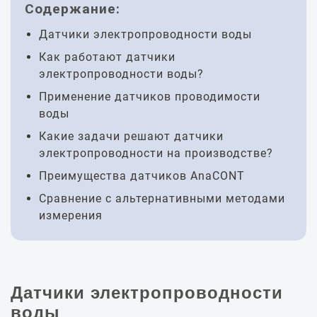
Содержание:
Датчики электропроводности воды
Как работают датчики
электропроводности воды?
Применение датчиков проводимости
воды
Какие задачи решают датчики
электропроводности на производстве?
Преимущества датчиков AnaCONT
Сравнение с альтернативными методами
измерения
Датчики электропроводности
воды