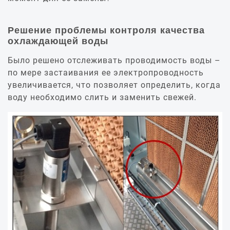
Решение проблемы контроля качества
охлаждающей воды
Было решено отслеживать проводимость воды –
по мере застаивания ее электропроводность
увеличивается, что позволяет определить, когда
воду необходимо слить и заменить свежей.