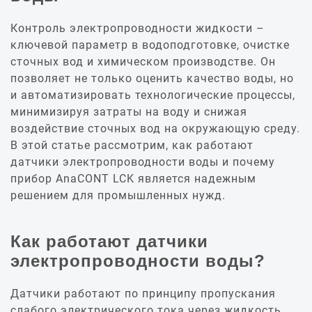
Контроль электропроводности жидкости –
ключевой параметр в водоподготовке, очистке
сточных вод и химическом производстве. Он
позволяет не только оценить качество воды, но
и автоматизировать технологические процессы,
минимизируя затраты на воду и снижая
воздействие сточных вод на окружающую среду.
В этой статье рассмотрим, как работают
датчики электропроводности воды и почему
прибор AnaCONT LCK является надежным
решением для промышленных нужд.
Как работают датчики
электропроводности воды?
Датчики работают по принципу пропускания
слабого электрического тока через жидкость.