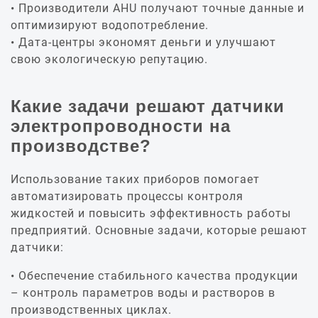
Производители AHU получают точные данные и
оптимизируют водопотребление.
Дата-центры экономят деньги и улучшают
свою экологическую репутацию.
Какие задачи решают датчики
электропроводности на
производстве?
Использование таких приборов помогает
автоматизировать процессы контроля
жидкостей и повысить эффективность работы
предприятий. Основные задачи, которые решают
датчики:
Обеспечение стабильного качества продукции
– контроль параметров воды и растворов в
производственных циклах.