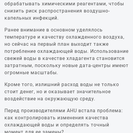
обрабатывать химическими реагентами, чтобы
снизить риск распространения воздушно-
капельных инфекций.
Ранее внимание в основном уделялось
температуре и качеству охлажденного воздуха,
но сейчас на первый план выходит также
потребление охлаждающей воды. Использование
свежей воды в качестве хладагента становится
затратным, поскольку новые дата-центры имеют
огромные масштабы.
Кроме того, излишний расход воды не только
стоит денег, но и оказывает значительное
воздействие на окружающую среду.
Перед производителями AHU встала проблема:
как контролировать изменения качества
охлаждающей воды и определять точный
момент для ее замены?