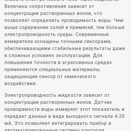
Величина сопротивления зависит от
концентрации растворенных ионов, что
позволяет определить проводимость воды. Чем
выше содержание солей и примесей, тем больше
электропроводность среды. Современные
измерители оснащены точными сенсорами,
обеспечивающими стабильные результаты даже
в сложных условиях эксплуатации. Для
повышения точности в агрессивных средах
применяются специальные материалы,
защищающие сенсор от химического
воздействия.
Электропроводность жидкости зависит от
концентрации растворенных ионов. Датчик
проводимости воды измеряет этот показатель и
передает данные в виде выходного сигнала 4-20
мА. Это позволяет интегрировать прибор в
автоматизированные системы контроля,