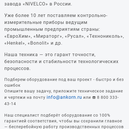
завода «NIVELCO» в России.
Уже более 10 лет поставляем контрольно-
измерительные приборы ведущим
промышленным предприятиям страны:
«ЕвроХим», «Мираторг», «Русал», «Технониколь»,
«Henkel», «Bonolit» и др.
Наша техника — это гарант точности,
безопасности и стабильности технологических
процессов.
Подберем оборудование под ваш проект - быстро и без
ошибок
Опишите вашу задачу, приложите техническое задание
info@ankorn.ru
и чертежи на почту
или ☎️ 8 800 333-
43-14
Наш специалист подберёт оборудование со 100%
гарантией соответствия, чтобы вы сохранили главное
— бесперебойную работу производственных процессов