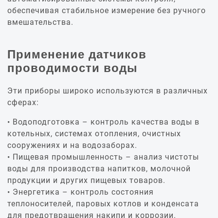
обеспечивая стабильное измерение без ручного
вмешательства.
Применение датчиков
проводимости воды
Эти приборы широко используются в различных
сферах:
Водоподготовка – контроль качества воды в
котельных, системах отопления, очистных
сооружениях и на водозаборах.
Пищевая промышленность – анализ чистоты
воды для производства напитков, молочной
продукции и других пищевых товаров.
Энергетика – контроль состояния
теплоносителей, паровых котлов и конденсата
для предотвращения накипи и коррозии.