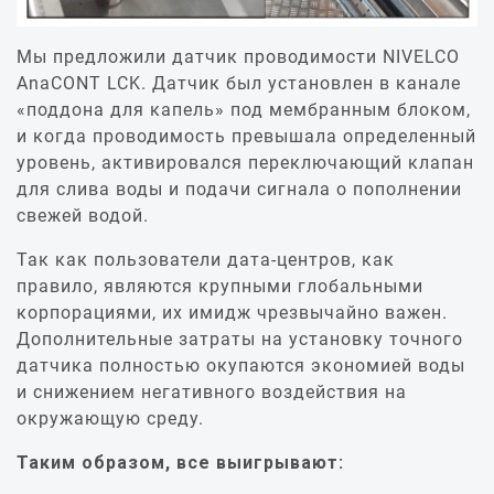
Мы предложили датчик проводимости NIVELCO
AnaCONT LCK. Датчик был установлен в канале
«поддона для капель» под мембранным блоком,
и когда проводимость превышала определенный
уровень, активировался переключающий клапан
для слива воды и подачи сигнала о пополнении
свежей водой.
Так как пользователи дата-центров, как
правило, являются крупными глобальными
корпорациями, их имидж чрезвычайно важен.
Дополнительные затраты на установку точного
датчика полностью окупаются экономией воды
и снижением негативного воздействия на
окружающую среду.
Таким образом, все выигрывают: