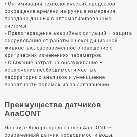
Оптимизация технологических процессов –
сокращение времени на ручные измерения,
передача данных в автоматизированные
системы.
Предотвращение аварийных ситуаций – защита
оборудования от работы с некондиционной
жидкостью, своевременное оповещение о
критических изменениях параметров.
Снижение затрат на обслуживание –
исключение необходимости частых
лабораторных анализов и уменьшение
вероятности поломок из-за загрязнений.
Преимущества датчиков
AnaCONT
На сайте Анкорн представлен AnaCONT –
современный датчик проводимости воды,