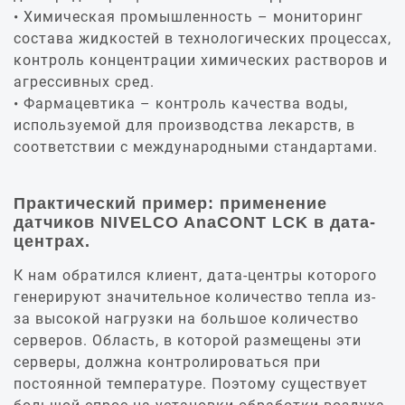
Химическая промышленность – мониторинг
состава жидкостей в технологических процессах,
контроль концентрации химических растворов и
агрессивных сред.
Фармацевтика – контроль качества воды,
используемой для производства лекарств, в
соответствии с международными стандартами.
Практический пример: применение
датчиков NIVELCO AnaCONT LCK в дата-
центрах.
К нам обратился клиент, дата-центры которого
генерируют значительное количество тепла из-
за высокой нагрузки на большое количество
серверов. Область, в которой размещены эти
серверы, должна контролироваться при
постоянной температуре. Поэтому существует