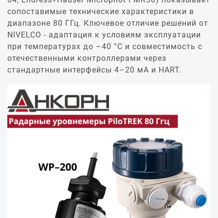
сопоставимые технические характеристики в
диапазоне 80 ГГц. Ключевое отличие решений от
NIVELCO - адаптация к условиям эксплуатации
при температурах до –40 °С и совместимость с
отечественными контроллерами через
стандартные интерфейсы 4–20 мА и HART.