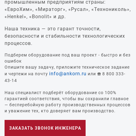
промышленным предприятиям страны:
«ЕвроХим», «Мираторг», «Русал», «Технониколь»,
«Henkel», «Bonolit» и др.
Наша техника — это гарант точности,
безопасности и стабильности технологических
процессов.
Подберем оборудование под ваш проект - быстро и без
ошибок
Опишите вашу задачу, приложите техническое задание
info@ankorn.ru
и чертежи на почту
или ☎️ 8 800 333-
43-14
Наш специалист подберёт оборудование со 100%
гарантией соответствия, чтобы вы сохранили главное
— бесперебойную работу производственных процессов
и уважение тех, кто доверяет вам производство.
ЗАКАЗАТЬ ЗВОНОК ИНЖЕНЕРА