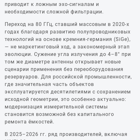
приводит к ложным эхо‑сигналам и
необходимости сложной фильтрации.
Переход на 80 ГГц, ставший массовым в 2020‑х
годах благодаря развитию полупроводниковых
технологий на основе кремния‑германия (SiGe),
— не маркетинговый ход, а закономерный этап
эволюции. Сужение угла излучения до 4–8° при
том же диаметре антенны открывает новые
сценарии применения без переоборудования
резервуаров. Для российской промышленности,
где значительная часть объектов
эксплуатируется десятилетиями с сохранением
исходной геометрии, это особенно актуально:
модернизация измерительной системы
становится возможной без капитального
ремонта ёмкостей.
В 2025–2026 гг. ряд производителей, включая