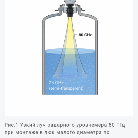
Рис.1 Узкий луч радарного уровнемера 80 ГГц
при монтаже в люк малого диаметра по