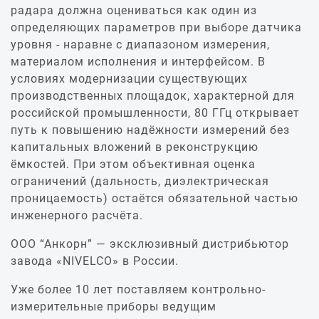
радара должна оцениваться как один из
определяющих параметров при выборе датчика
уровня - наравне с диапазоном измерения,
материалом исполнения и интерфейсом. В
условиях модернизации существующих
производственных площадок, характерной для
российской промышленности, 80 ГГц открывает
путь к повышению надёжности измерений без
капитальных вложений в реконструкцию
ёмкостей. При этом объективная оценка
ограничений (дальность, диэлектрическая
проницаемость) остаётся обязательной частью
инженерного расчёта.
ООО “Анкорн” — эксклюзивный дистрибьютор
завода «NIVELCO» в России.
Уже более 10 лет поставляем контрольно-
измерительные приборы ведущим