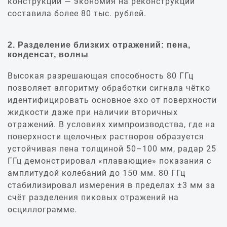
конструкций — экономия на реконструкции
составила более 80 тыс. рублей.
2. Разделение близких отражений: пена,
конденсат, волны
Высокая разрешающая способность 80 ГГц
позволяет алгоритму обработки сигнала чётко
идентифицировать основное эхо от поверхности
жидкости даже при наличии вторичных
отражений. В условиях химпроизводства, где на
поверхности щелочных растворов образуется
устойчивая пена толщиной 50–100 мм, радар 25
ГГц демонстрировал «плавающие» показания с
амплитудой колебаний до 150 мм. 80 ГГц
стабилизировал измерения в пределах ±3 мм за
счёт разделения пиковых отражений на
осциллограмме.