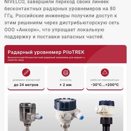
NIVELCO, завершили переход своих линеек
бесконтактных радарных уровнемеров на 80
ГГц. Российские инженеры получили доступ к
этим решениям через дистрибьюторскую сеть
ООО «Анкорн», что упрощает локальную
поддержку и поставки запасных частей.