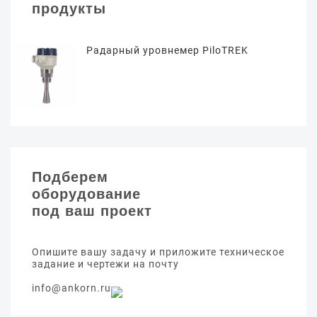
продукты
Радарный уровнемер PiloTREK
Подберем
оборудование
под ваш проект
Опишите вашу задачу и приложите техническое
задание и чертежи на почту
info@ankorn.ru