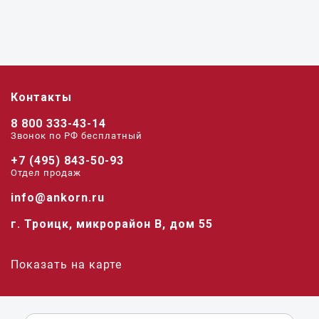
Контакты
8 800 333-43-14
Звонок по РФ беcплатный
+7 (495) 843-50-93
Отдел продаж
info@ankorn.ru
г. Троицк, микрорайон В, дом 55
Показать на карте