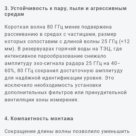
3. Устойчивость к пару, пыли и агрессивным
средам
Короткая волна 80 ГГц менее подвержена
рассеиванию в средах с частицами, размер
которых сопоставим с длиной волны 25 ГГц (≈12
мм). В резервуарах горячей воды на ТЭЦ, где
интенсивное парообразование снижало
амплитуду эхо‑сигнала радара 25 ГГц на 40–
60%, 80 ГГц сохранил достаточную амплитуду
для надёжной идентификации уровня. Это
исключило необходимость установки
дополнительных фильтров или принудительной
вентиляции зоны измерения.
4. Компактность монтажа
Сокращение длины волны позволило уменьшить