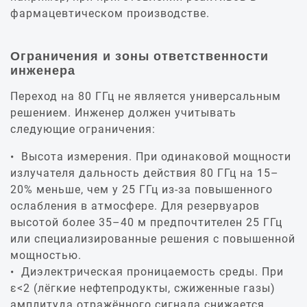
фармацевтическом производстве.
Ограничения и зоны ответственности
инженера
Переход на 80 ГГц не является универсальным
решением. Инженер должен учитывать
следующие ограничения:
Высота измерения. При одинаковой мощности
излучателя дальность действия 80 ГГц на 15–
20% меньше, чем у 25 ГГц из‑за повышенного
ослабления в атмосфере. Для резервуаров
высотой более 35–40 м предпочтителен 25 ГГц
или специализированные решения с повышенной
мощностью.
Диэлектрическая проницаемость среды. При
ε<2 (лёгкие нефтепродукты, сжиженные газы)
амплитуда отражённого сигнала снижается.