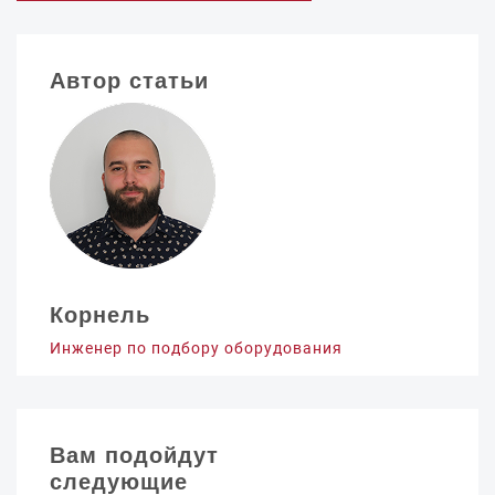
Автор статьи
Корнель
Инженер по подбору оборудования
Вам подойдут
следующие