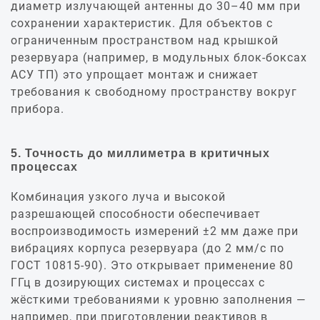
диаметр излучающей антенны до 30–40 мм при
сохранении характеристик. Для объектов с
ограниченным пространством над крышкой
резервуара (например, в модульных блок‑боксах
АСУ ТП) это упрощает монтаж и снижает
требования к свободному пространству вокруг
прибора.
5. Точность до миллиметра в критичных
процессах
Комбинация узкого луча и высокой
разрешающей способности обеспечивает
воспроизводимость измерений ±2 мм даже при
вибрациях корпуса резервуара (до 2 мм/с по
ГОСТ 10815-90). Это открывает применение 80
ГГц в дозирующих системах и процессах с
жёсткими требованиями к уровню заполнения —
например, при приготовлении реактивов в