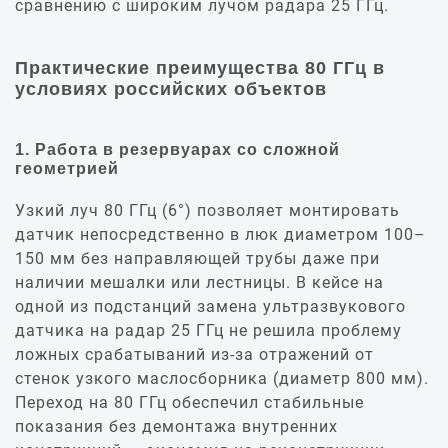
сравнению с широким лучом радара 25 ГГц.
Практические преимущества 80 ГГц в
условиях российских объектов
1. Работа в резервуарах со сложной
геометрией
Узкий луч 80 ГГц (6°) позволяет монтировать
датчик непосредственно в люк диаметром 100–
150 мм без направляющей трубы даже при
наличии мешалки или лестницы. В кейсе на
одной из подстанций замена ультразвукового
датчика на радар 25 ГГц не решила проблему
ложных срабатываний из‑за отражений от
стенок узкого маслосборника (диаметр 800 мм).
Переход на 80 ГГц обеспечил стабильные
показания без демонтажа внутренних