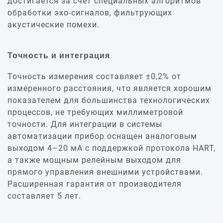
достигается за счет специальных алгоритмов
обработки эхо-сигналов, фильтрующих
акустические помехи.
Точность и интеграция
Точность измерения составляет ±0,2% от
измеренного расстояния, что является хорошим
показателем для большинства технологических
процессов, не требующих миллиметровой
точности. Для интеграции в системы
автоматизации прибор оснащен аналоговым
выходом 4–20 мА с поддержкой протокола HART,
а также мощным релейным выходом для
прямого управления внешними устройствами.
Расширенная гарантия от производителя
составляет 5 лет.