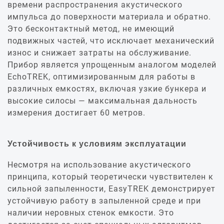
времени распространения акустического
импульса до поверхности материала и обратно.
Это бесконтактный метод, не имеющий
подвижных частей, что исключает механический
износ и снижает затраты на обслуживание.
Прибор является упрощенным аналогом моделей
EchoTREK, оптимизированным для работы в
различных емкостях, включая узкие бункера и
высокие силосы — максимальная дальность
измерения достигает 60 метров.
Устойчивость к условиям эксплуатации
Несмотря на использование акустического
принципа, который теоретически чувствителен к
сильной запыленности, EasyTREK демонстрирует
устойчивую работу в запыленной среде и при
наличии неровных стенок емкости. Это