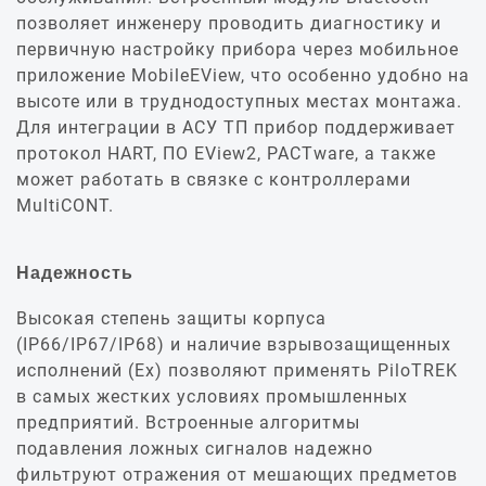
позволяет инженеру проводить диагностику и
первичную настройку прибора через мобильное
приложение MobileEView, что особенно удобно на
высоте или в труднодоступных местах монтажа.
Для интеграции в АСУ ТП прибор поддерживает
протокол HART, ПО EView2, PACTware, а также
может работать в связке с контроллерами
MultiCONT.
Надежность
Высокая степень защиты корпуса
(IP66/IP67/IP68) и наличие взрывозащищенных
исполнений (Ex) позволяют применять PiloTREK
в самых жестких условиях промышленных
предприятий. Встроенные алгоритмы
подавления ложных сигналов надежно
фильтруют отражения от мешающих предметов