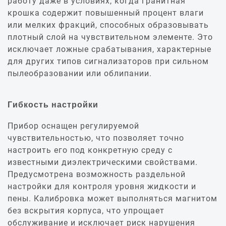
работу даже в условиях, когда гранитная
крошка содержит повышенный процент влаги
или мелких фракций, способных образовывать
плотный слой на чувствительном элементе. Это
исключает ложные срабатывания, характерные
для других типов сигнализаторов при сильном
пылеобразовании или облипании.
Гибкость настройки
Прибор оснащен регулируемой
чувствительностью, что позволяет точно
настроить его под конкретную среду с
известными диэлектрическими свойствами.
Предусмотрена возможность раздельной
настройки для контроля уровня жидкости и
пены. Калибровка может выполняться магнитом
без вскрытия корпуса, что упрощает
обслуживание и исключает риск нарушения