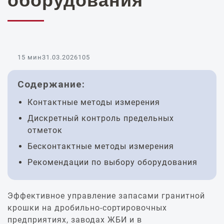
оборудования
15 мин
31.03.2026
105
Содержание:
Контактные методы измерения
Дискретный контроль предельных
отметок
Бесконтактные методы измерения
Рекомендации по выбору оборудования
Эффективное управление запасами гранитной
крошки на дробильно-сортировочных
предприятиях, заводах ЖБИ и в