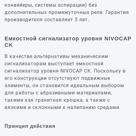
конвейеры, системы аспирации) без
дополнительных промежуточных реле. Гарантия
производителя составляет 5 лет.
Емкостной сигнализатор уровня NIVOCAP
CK
В качестве альтернативы механическим
сигнализаторам выступает емкостной
сигнализатор уровня NIVOCAP CK. Поскольку в
его конструкции отсутствуют подвижные
элементы, он становится идеальным выбором
для работы с абразивными материалами,
такими как гранитная крошка, а также с
вязкими и склонными к налипанию средами.
Принцип действия