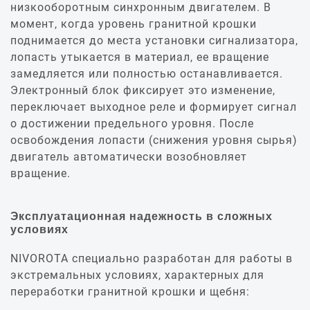
низкооборотным синхронным двигателем. В
момент, когда уровень гранитной крошки
поднимается до места установки сигнализатора,
лопасть утыкается в материал, ее вращение
замедляется или полностью останавливается.
Электронный блок фиксирует это изменение,
переключает выходное реле и формирует сигнал
о достижении предельного уровня. После
освобождения лопасти (снижения уровня сырья)
двигатель автоматически возобновляет
вращение.
Эксплуатационная надежность в сложных
условиях
NIVOROTA специально разработан для работы в
экстремальных условиях, характерных для
переработки гранитной крошки и щебня: