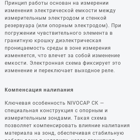
Принцип работы основан на измерении
изменения электрической емкости между
измерительным электродом и стенкой
резервуара (или опорным электродом). При
погружении чувствительного элемента в
гранитную крошку диэлектрическая
проницаемость среды в зоне измерения
изменяется, что влечет за собой изменение
емкости. Электронная схема фиксирует это
изменение и переключает выходное реле.
Компенсация налипания
Ключевая особенность NIVOCAP CK —
специальная конструкция с опорным и
измерительным зондами. Такая схема
позволяет компенсировать влияние налипания
материала на зонд, обеспечивая стабильную