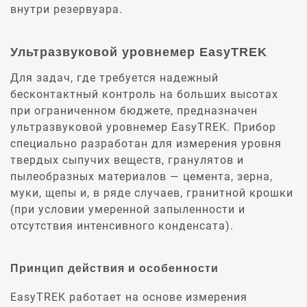
внутри резервуара.
Ультразвуковой уровнемер EasyTREK
Для задач, где требуется надежный
бесконтактный контроль на больших высотах
при ограниченном бюджете, предназначен
ультразвуковой уровнемер EasyTREK. Прибор
специально разработан для измерения уровня
твердых сыпучих веществ, гранулятов и
пылеобразных материалов — цемента, зерна,
муки, щепы и, в ряде случаев, гранитной крошки
(при условии умеренной запыленности и
отсутствия интенсивного конденсата).
Принцип действия и особенности
EasyTREK работает на основе измерения