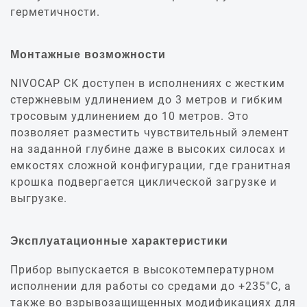
герметичности.
Монтажные возможности
NIVOCAP CK доступен в исполнениях с жестким
стержневым удлинением до 3 метров и гибким
тросовым удлинением до 10 метров. Это
позволяет разместить чувствительный элемент
на заданной глубине даже в высоких силосах и
емкостях сложной конфигурации, где гранитная
крошка подвергается циклической загрузке и
выгрузке.
Эксплуатационные характеристики
Прибор выпускается в высокотемпературном
исполнении для работы со средами до +235°C, а
также во взрывозащищенных модификациях для