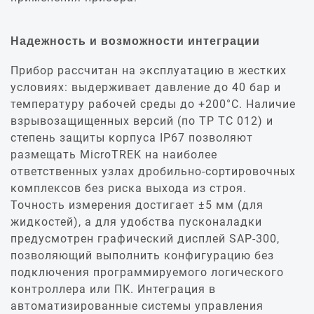
Надежность и возможности интеграции
Прибор рассчитан на эксплуатацию в жестких
условиях: выдерживает давление до 40 бар и
температуру рабочей среды до +200°C. Наличие
взрывозащищенных версий (по ТР ТС 012) и
степень защиты корпуса IP67 позволяют
размещать MicroTREK на наиболее
ответственных узлах дробильно-сортировочных
комплексов без риска выхода из строя.
Точность измерения достигает ±5 мм (для
жидкостей), а для удобства пусконаладки
предусмотрен графический дисплей SAP-300,
позволяющий выполнить конфигурацию без
подключения программируемого логического
контроллера или ПК. Интеграция в
автоматизированные системы управления