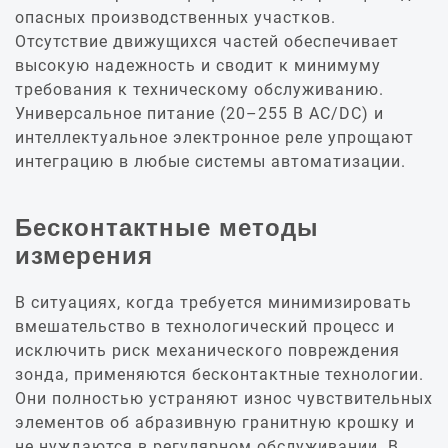
опасных производственных участков.
Отсутствие движущихся частей обеспечивает
высокую надежность и сводит к минимуму
требования к техническому обслуживанию.
Универсальное питание (20–255 В AC/DC) и
интеллектуальное электронное реле упрощают
интеграцию в любые системы автоматизации.
Бесконтактные методы
измерения
В ситуациях, когда требуется минимизировать
вмешательство в технологический процесс и
исключить риск механического повреждения
зонда, применяются бесконтактные технологии.
Они полностью устраняют износ чувствительных
элементов об абразивную гранитную крошку и
не нуждаются в регулярном обслуживании. В