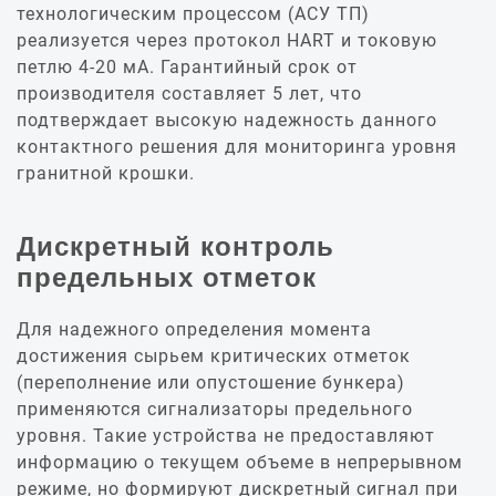
технологическим процессом (АСУ ТП)
реализуется через протокол HART и токовую
петлю 4-20 мА. Гарантийный срок от
производителя составляет 5 лет, что
подтверждает высокую надежность данного
контактного решения для мониторинга уровня
гранитной крошки.
Дискретный контроль
предельных отметок
Для надежного определения момента
достижения сырьем критических отметок
(переполнение или опустошение бункера)
применяются сигнализаторы предельного
уровня. Такие устройства не предоставляют
информацию о текущем объеме в непрерывном
режиме, но формируют дискретный сигнал при