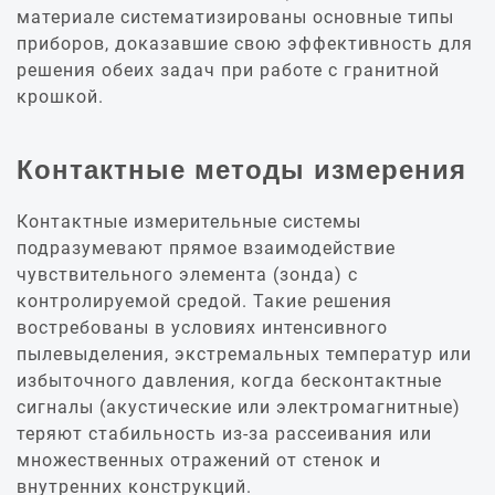
материале систематизированы основные типы
приборов, доказавшие свою эффективность для
решения обеих задач при работе с гранитной
крошкой.
Контактные методы измерения
Контактные измерительные системы
подразумевают прямое взаимодействие
чувствительного элемента (зонда) с
контролируемой средой. Такие решения
востребованы в условиях интенсивного
пылевыделения, экстремальных температур или
избыточного давления, когда бесконтактные
сигналы (акустические или электромагнитные)
теряют стабильность из-за рассеивания или
множественных отражений от стенок и
внутренних конструкций.