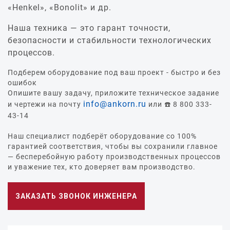
«Henkel», «Bonolit» и др.
Наша техника — это гарант точности,
безопасности и стабильности технологических
процессов.
Подберем оборудование под ваш проект - быстро и без
ошибок
Опишите вашу задачу, приложите техническое задание
info@ankorn.ru
и чертежи на почту
или ☎️ 8 800 333-
43-14
Наш специалист подберёт оборудование со 100%
гарантией соответствия, чтобы вы сохранили главное
— бесперебойную работу производственных процессов
и уважение тех, кто доверяет вам производство.
ЗАКАЗАТЬ ЗВОНОК ИНЖЕНЕРА