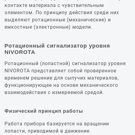
контакте материала с чувствительным
элементом. По принципу действия среди них
выделяют ротационные (механические) и
емкостные (электронные) модели.
Ротационный сигнализатор уровня
NIVOROTA
Ротационный (лопастной) сигнализатор уровня
NIVOROTA представляет собой проверенное
временем решение для сыпучих материалов,
функционирующее на основе механического
взаимодействия с измеряемой средой.
Физический принцип работы
Работа прибора базируется на вращении
лопасти, приводимой в движение