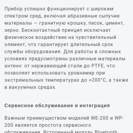
Прибор успешно функционирует с широким
спектром сред, включая абразивные сыпучие
материалы — гранитную крошку, песок, цемент,
зерно. Бесконтактный принцип исключает
физическое воздействие на чувствительный
элемент, что гарантирует длительный срок
службы оборудования. Для работы в сложных
условиях предусмотрены различные материалы
антенн: от нержавеющей стали до PTFE, что
позволяет использовать уровнемер при
экстремальных температурах до +200°C, а также
в вакуумных средах.
Сервисное обслуживание и интеграция
Важным преимуществом моделей WE-200 и WP-
200 является простота сервисного
обслуживания. Встроенный модуль Bluetooth