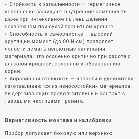
Стойкость к запыленности — герметичное
исполнение защищает внутренние компоненты
даже при интенсивном пылевыделении,
неизбежном при сухой гранитной крошке.
Способность к самоочистке — высокий
крутящий момент (до 80 Н·см) позволяет
лопасти ломать неплотные налипания
материала, что особенно критично при работе с
влажной крошкой, склонной к образованию
корки.
Абразивная стойкость — лопасти и удлинители
изготавливаются из износостойких материалов,
выдерживающих продолжительный контакт с
твердыми частицами гранита.
Вариативность монтажа и калибровки
Прибор допускает боковую или верхнюю