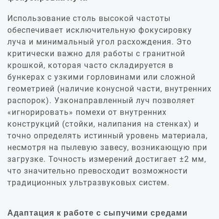
Использование столь высокой частоты
обеспечивает исключительную фокусировку
луча и минимальный угол расхождения. Это
критически важно для работы с гранитной
крошкой, которая часто складируется в
бункерах с узкими горловинами или сложной
геометрией (наличие конусной части, внутренних
распорок). Узконаправленный луч позволяет
«игнорировать» помехи от внутренних
конструкций (стойки, налипания на стенках) и
точно определять истинный уровень материала,
несмотря на пылевую завесу, возникающую при
загрузке. Точность измерений достигает ±2 мм,
что значительно превосходит возможности
традиционных ультразвуковых систем.
Адаптация к работе с сыпучими средами