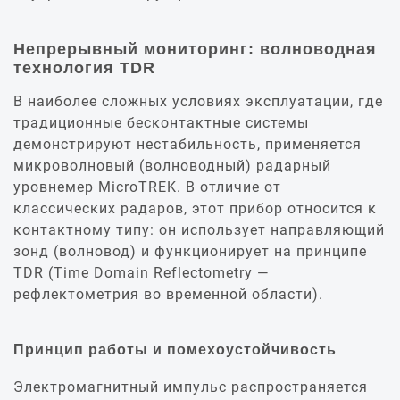
Непрерывный мониторинг: волноводная
технология TDR
В наиболее сложных условиях эксплуатации, где
традиционные бесконтактные системы
демонстрируют нестабильность, применяется
микроволновый (волноводный) радарный
уровнемер MicroTREK. В отличие от
классических радаров, этот прибор относится к
контактному типу: он использует направляющий
зонд (волновод) и функционирует на принципе
TDR (Time Domain Reflectometry —
рефлектометрия во временной области).
Принцип работы и помехоустойчивость
Электромагнитный импульс распространяется