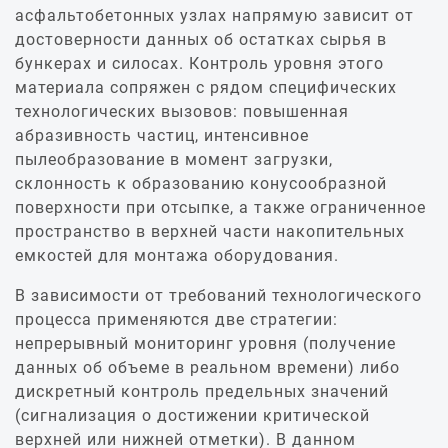
асфальтобетонных узлах напрямую зависит от
достоверности данных об остатках сырья в
бункерах и силосах. Контроль уровня этого
материала сопряжен с рядом специфических
технологических вызовов: повышенная
абразивность частиц, интенсивное
пылеобразование в момент загрузки,
склонность к образованию конусообразной
поверхности при отсыпке, а также ограниченное
пространство в верхней части накопительных
емкостей для монтажа оборудования.
В зависимости от требований технологического
процесса применяются две стратегии:
непрерывный мониторинг уровня (получение
данных об объеме в реальном времени) либо
дискретный контроль предельных значений
(сигнализация о достижении критической
верхней или нижней отметки). В данном