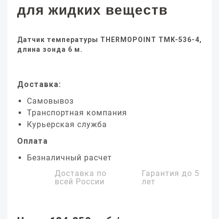
для жидких веществ
Датчик температуры THERMOPOINT TMK-536-4,
длина зонда 6 м.
Доставка:
Самовывоз
Транспортная компания
Курьерская служба
Оплата
Безналичный расчет
Доставка по
Гарантия до
5
всей России
лет