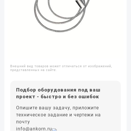
Внешний вид товаров может отличаться от изображений,
представленных на сайте.
Подбор оборудования под ваш
проект - быстро и без ошибок
Опишите вашу задачу, приложите
техническое задание и чертежи на
почту
info@ankorn.ru