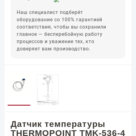
Наш специалист подберёт
оборудование со 100% гарантией
соответствия, чтобы вы сохранили
главное — бесперебойную работу
процессов и уважение тех, кто
доверяет вам производство.
Датчик температуры
THERMOPOINT TMK-536-4