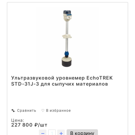
Ультразвуковой уровнемер EchoTREK
STD-31J-3 для сыпучих материалов
Сравнить
♡ В избранное
Цена:
227 800 ₽/шт
В корзину