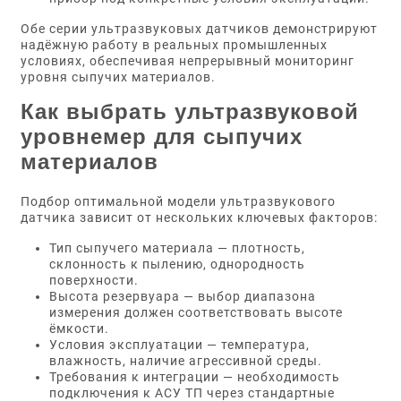
Обе серии ультразвуковых датчиков демонстрируют
надёжную работу в реальных промышленных
условиях, обеспечивая непрерывный мониторинг
уровня сыпучих материалов.
Как выбрать ультразвуковой
уровнемер для сыпучих
материалов
Подбор оптимальной модели ультразвукового
датчика зависит от нескольких ключевых факторов:
Тип сыпучего материала — плотность,
склонность к пылению, однородность
поверхности.
Высота резервуара — выбор диапазона
измерения должен соответствовать высоте
ёмкости.
Условия эксплуатации — температура,
влажность, наличие агрессивной среды.
Требования к интеграции — необходимость
подключения к АСУ ТП через стандартные