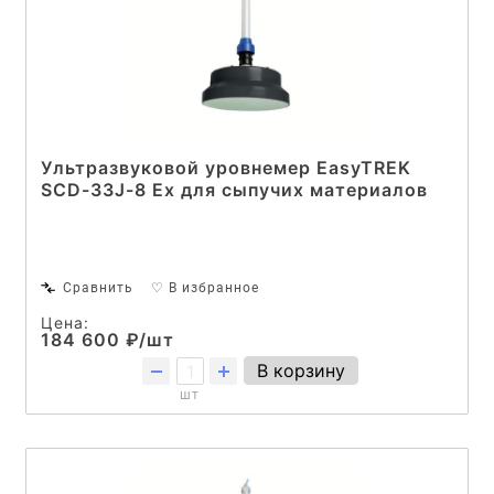
Ультразвуковой уровнемер EasyTREK
SCD-33J-8 Ex для сыпучих материалов
Сравнить
♡ В избранное
Цена:
184 600 ₽/шт
В корзину
шт