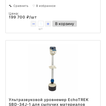
Сравнить
♡ В избранное
Цена:
199 700 ₽/шт
В корзину
шт
Ультразвуковой уровнемер EchoTREK
SBD-34J-1 для сыпучих материалов