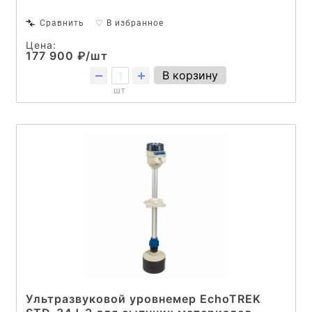
Сравнить
♡ В избранное
Цена:
177 900 ₽/шт
В корзину
шт
Ультразвуковой уровнемер EchoTREK