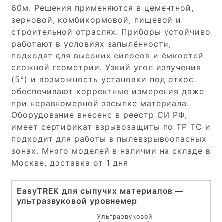
60м. Решения применяются в цементной,
зерновой, комбикормовой, пищевой и
строительной отраслях. Приборы устойчиво
работают в условиях запылённости,
подходят для высоких силосов и ёмкостей
сложной геометрии. Узкий угол излучения
(5°) и возможность установки под откос
обеспечивают корректные измерения даже
при неравномерной засыпке материала.
Оборудование внесено в реестр СИ РФ,
имеет сертификат взрывозащиты по ТР ТС и
подходит для работы в пылевзрывоопасных
зонах. Много моделей в наличии на складе в
Москве, доставка от 1 дня
EasyTREK для сыпучих материалов —
ультразвуковой уровнемер
Ультразвуковой