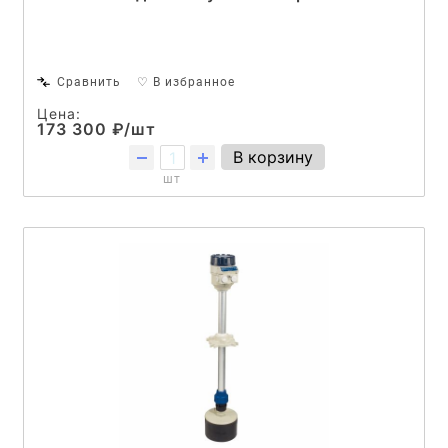
Сравнить
♡ В избранное
Цена:
173 300 ₽/шт
В корзину
шт