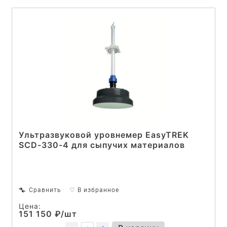
Ультразвуковой уровнемер EasyTREK
SCD-330-4 для сыпучих материалов
Сравнить
♡ В избранное
Цена:
151 150 ₽/шт