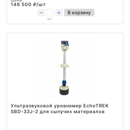
146 500 ₽/шт
В корзину
шт
Ультразвуковой уровнемер EchoTREK
SBD-33J-2 для сыпучих материалов