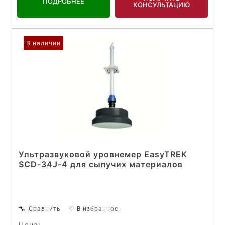
ПОДРОБНЕЕ
КОНСУЛЬТАЦИЮ
В наличии
Ультразвуковой уровнемер EasyTREK
SCD-34J-4 для сыпучих материалов
Сравнить
♡ В избранное
Цена: