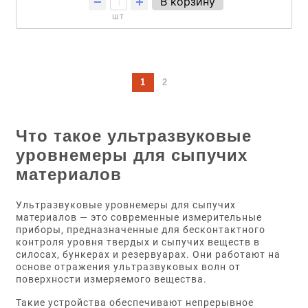
В корзину
шт
1
2
Что такое ультразвуковые
уровнемеры для сыпучих
материалов
Ультразвуковые уровнемеры для сыпучих
материалов — это современные измерительные
приборы, предназначенные для бесконтактного
контроля уровня твердых и сыпучих веществ в
силосах, бункерах и резервуарах. Они работают на
основе отражения ультразвуковых волн от
поверхности измеряемого вещества.
Такие устройства обеспечивают непрерывное