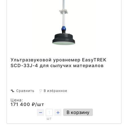
Ультразвуковой уровнемер EasyTREK
SCD-33J-4 для сыпучих материалов
Сравнить
♡ В избранное
Цена:
171 400 ₽/шт
В корзину
шт