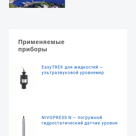
Применяемые
приборы
EasyTREK для жидкостей —
ультразвуковой уровнемер
NIVOPRESS N — погружной
гидростатический датчик уровня