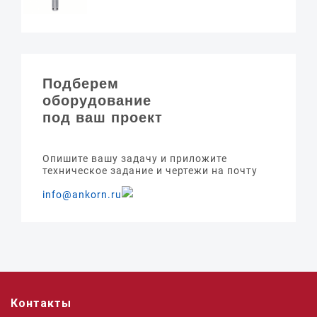
Подберем
оборудование
под ваш проект
Опишите вашу задачу и приложите
техническое задание и чертежи на почту
info@ankorn.ru
Контакты