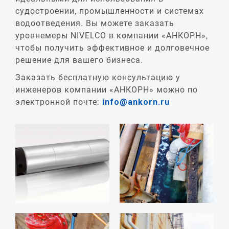
судостроении, промышленности и системах
водоотведения. Вы можете заказать
уровнемеры NIVELCO в компании «АНКОРН»,
чтобы получить эффективное и долговечное
решение для вашего бизнеса.
Заказать бесплатную консультацию у
инженеров компании «АНКОРН» можно по
электронной почте:
info@ankorn.ru