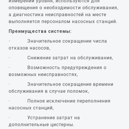
измерении уровня, используются для
оповещения о необходимости обслуживания,
а диагностика неисправностей на месте
выполняется персоналом насосных станций.
Преимущества системы:
· Значительное сокращение числа
отказов насосов,
· Снижение затрат на обслуживание,
· Возможность предупреждения о
возможных неисправностях,
· Значительное сокращение времени
обслуживания в случае поломок,
· Полное исключение переполнения
насосных станций,
· Устранение затрат на
дополнительные цистерны.