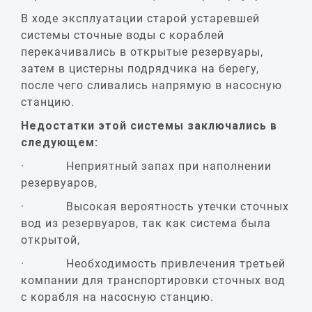
В ходе эксплуатации старой устаревшей
системы сточные воды с кораблей
перекачивались в открытые резервуары,
затем в цистерны подрядчика на берегу,
после чего сливались напрямую в насосную
станцию.
Недостатки этой системы заключались в
следующем:
· Неприятный запах при наполнении
резервуаров,
· Высокая вероятность утечки сточных
вод из резервуаров, так как система была
открытой,
· Необходимость привлечения третьей
компании для транспортировки сточных вод
с корабля на насосную станцию.