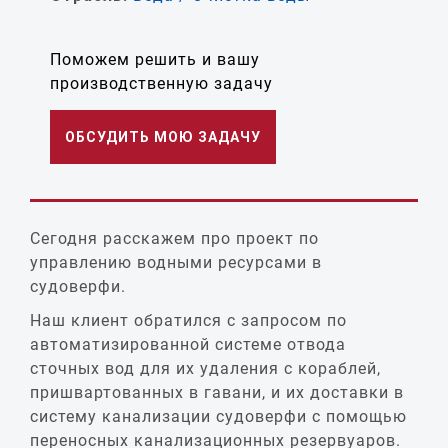
Поможем решить и вашу
производственную задачу
ОБСУДИТЬ МОЮ ЗАДАЧУ
Сегодня расскажем про проект по
управлению водными ресурсами в
судоверфи.
Наш клиент обратился с запросом по
автоматизированной системе отвода
сточных вод для их удаления с кораблей,
пришвартованных в гавани, и их доставки в
систему канализации судоверфи с помощью
переносных канализационных резервуаров.