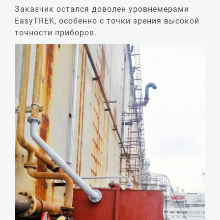
Заказчик остался доволен уровнемерами
EasyTREK, особенно с точки зрения высокой
точности приборов.