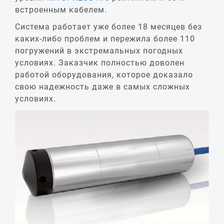
встроенным кабелем.
Система работает уже более 18 месяцев без
каких-либо проблем и пережила более 110
погружений в экстремальных погодных
условиях. Заказчик полностью доволен
работой оборудования, которое доказало
свою надежность даже в самых сложных
условиях.