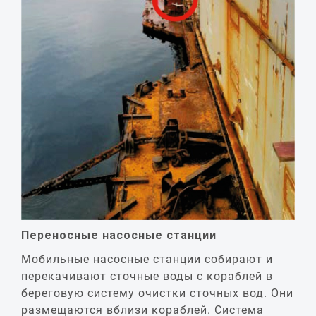
Переносные насосные станции
Мобильные насосные станции собирают и
перекачивают сточные воды с кораблей в
береговую систему очистки сточных вод. Они
размещаются вблизи кораблей. Система