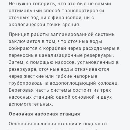
Не нужно говорить, что это был не самый
оптимальный способ транспортировки
сточных вод ни с финансовой, ни с
экологической точки зрения.
Принцип работы запланированной системы
заключается в том, что сточные воды
собираются с кораблей через расходомеры в
переносные канализационные резервуары.
Затем, с помощью насосов, установленных в
резервуаре, сточные воды откачиваются
через жесткие или гибкие напорные
трубопроводы в водопоглощающий колодец.
Береговая часть системы состоит из трех
насосных станций: одной основной и двух
вспомогательных.
Основная насосная станция
Основная насосная станция и подача от