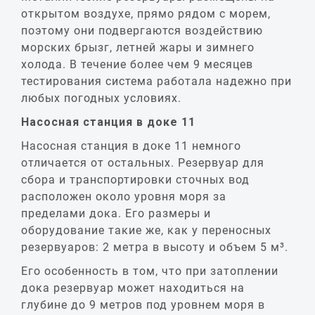
открытом воздухе, прямо рядом с морем,
поэтому они подвергаются воздействию
морских брызг, летней жары и зимнего
холода. В течение более чем 9 месяцев
тестирования система работала надежно при
любых погодных условиях.
Насосная станция в доке 11
Насосная станция в доке 11 немного
отличается от остальных. Резервуар для
сбора и транспортировки сточных вод
расположен около уровня моря за
пределами дока. Его размеры и
оборудование такие же, как у переносных
резервуаров: 2 метра в высоту и объем 5 м³.
Его особенность в том, что при затоплении
дока резервуар может находиться на
глубине до 9 метров под уровнем моря в