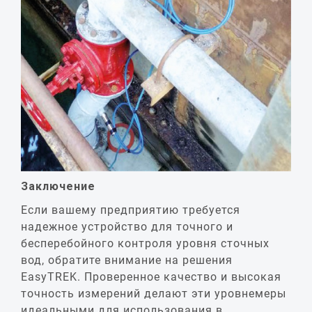
Заключение
Если вашему предприятию требуется
надежное устройство для точного и
бесперебойного контроля уровня сточных
вод, обратите внимание на решения
EasyTREK. Проверенное качество и высокая
точность измерений делают эти уровнемеры
идеальными для использования в