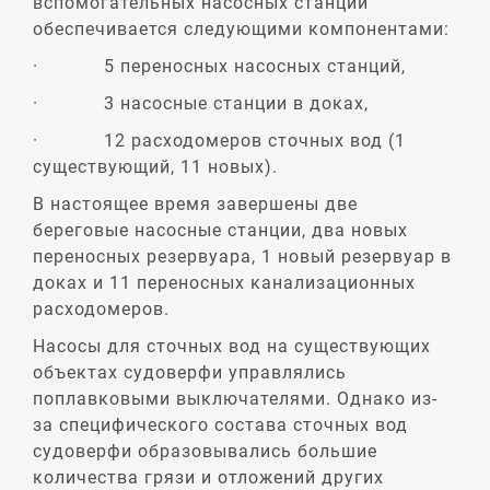
вспомогательных насосных станций
обеспечивается следующими компонентами:
· 5 переносных насосных станций,
· 3 насосные станции в доках,
· 12 расходомеров сточных вод (1
существующий, 11 новых).
В настоящее время завершены две
береговые насосные станции, два новых
переносных резервуара, 1 новый резервуар в
доках и 11 переносных канализационных
расходомеров.
Насосы для сточных вод на существующих
объектах судоверфи управлялись
поплавковыми выключателями. Однако из-
за специфического состава сточных вод
судоверфи образовывались большие
количества грязи и отложений других