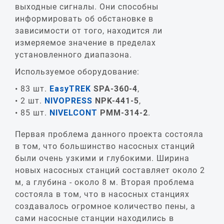
выходные сигналы. Они способны
информировать об обстановке в
зависимости от того, находится ли
измеряемое значение в пределах
установленного диапазона.
Используемое оборудование:
83 шт.
EasyTREK
SPA-360-4
,
2 шт.
NIVOPRESS
NPK-441-5
,
85 шт.
NIVELCONT
PMM-314-2
.
Первая проблема данного проекта состояла
в том, что большинство насосных станций
были очень узкими и глубокими. Ширина
новых насосных станций составляет около 2
м, а глубина - около 8 м. Вторая проблема
состояла в том, что в насосных станциях
создавалось огромное количество пены, а
сами насосные станции находились в