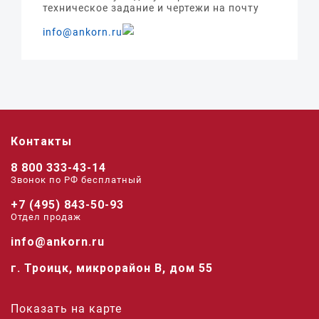
техническое задание и чертежи на почту
info@ankorn.ru
Контакты
8 800 333-43-14
Звонок по РФ беcплатный
+7 (495) 843-50-93
Отдел продаж
info@ankorn.ru
г. Троицк, микрорайон В, дом 55
Показать на карте