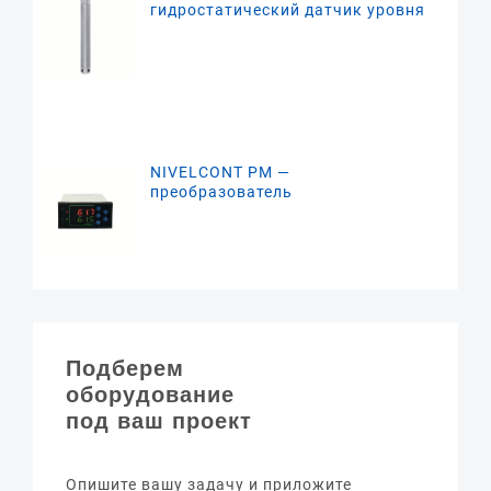
гидростатический датчик уровня
NIVELCONT PM —
преобразователь
Подберем
оборудование
под ваш проект
Опишите вашу задачу и приложите