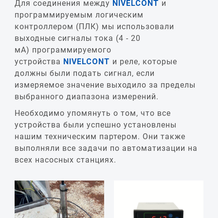
Для соединения между
NIVELCONT
и
программируемым логическим
контроллером (ПЛК) мы использовали
выходные сигналы тока (4 - 20
мA) программируемого
устройства
NIVELCONT
и реле, которые
должны были подать сигнал, если
измеряемое значение выходило за пределы
выбранного диапазона измерений.
Необходимо упомянуть о том, что все
устройства были успешно установлены
нашим техническим партером. Они также
выполняли все задачи по автоматизации на
всех насосных станциях.