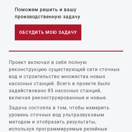
Поможем решить и вашу
производственную задачу
ОБСУДИТЬ МОЮ ЗАДАЧУ
Проект включал в себя полную
реконструкцию существующей сети сточных
вод и строительство множества новых
насосных станций. Всего в проекте было
задействовано 85 насосных станций,
включая реконструированные и новые.
Задача состояла в том, чтобы измерить
уровень сточных вод ультразвуковым
методом и отобразить результаты,
используя программируемые релейные