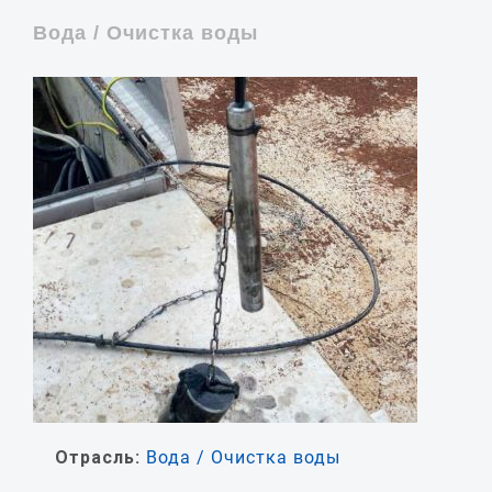
Вода / Очистка воды
Отрасль:
Вода / Очистка воды