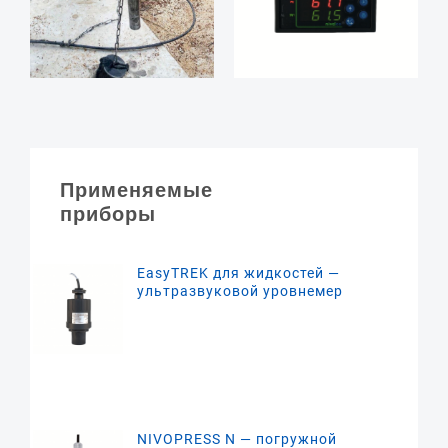
Применяемые
приборы
EasyTREK для жидкостей —
ультразвуковой уровнемер
NIVOPRESS N — погружной