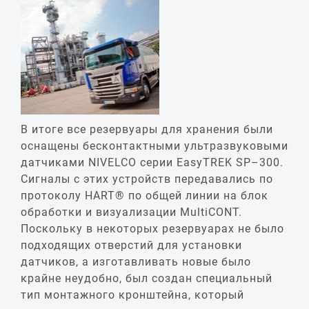
В итоге все резервуары для хранения были
оснащены бесконтактными ультразвуковыми
датчиками NIVELCO серии EasyTREK SP–300.
Сигналы с этих устройств передавались по
протоколу HART® по общей линии на блок
обработки и визуализации MultiCONT.
Поскольку в некоторых резервуарах не было
подходящих отверстий для установки
датчиков, а изготавливать новые было
крайне неудобно, был создан специальный
тип монтажного кронштейна, который