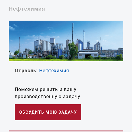
Нефтехимия
Отрасль:
Нефтехимия
Поможем решить и вашу
производственную задачу
ОБСУДИТЬ МОЮ ЗАДАЧУ