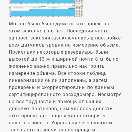
Можно было бы подумать, что проект на
этом закончен, но нет. Последняя часть
запроса заказчиказаключалась в настройке
всех датчиков уровня на измерение объема.
Поскольку некоторые резервуары были
высотой до 13 м и шириной почти 8 м, было
жизненно важно правильно настроить
измерение объема. Все строки таблицы
линеаризации были заполнены, а затем
проверены и скорректированы по данным
сертифицированного расходомера. Несмотря
на все трудности и помощь от наших
деловых партнеров, нам удалось довести
этот проект до конца и удовлетворить
нашего клиента. Управление его складом
теперь стало значительно проще и