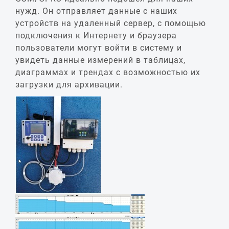
нужд. Он отправляет данные с наших
устройств на удаленный сервер, с помощью
подключения к Интернету и браузера
пользователи могут войти в систему и
увидеть данные измерений в таблицах,
диаграммах и трендах с возможностью их
загрузки для архивации.