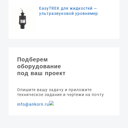
EasyTREK для жидкостей —
ультразвуковой уровнемер
Подберем
оборудование
под ваш проект
Опишите вашу задачу и приложите
техническое задание и чертежи на почту
info@ankorn.ru