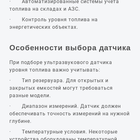
· Автоматизированные системы учета
топлива на складах и АЗС.
· Контроль уровня топлива на
энергетических объектах.
Особенности выбора датчика
При подборе ультразвукового датчика
уровня топлива важно учитывать:
· Тип резервуара. Для открытых и
закрытых емкостей могут требоваться
разные модели.
· Диапазон измерений. Датчик должен
обеспечивать точность измерений на нужной
глубине.
· Температурные условия. Некоторые
устройства оборудованы температурной