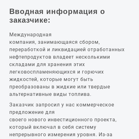
Вводная информация о
заказчике:
Международная
компания, занимающаяся сбором,
переработкой и ликвидацией отработанных
нефтепродуктов владеет несколькими
складами для хранения этих
легковоспламеняющихся и горючих
жидкостей, которые могут быть
преобразованы в жидкие или твердые
альтернативные виды топлива.
Заказчик запросил у нас коммерческое
предложение для
своего нового инвестиционного проекта,
который включал в себя систему
непрерывного измерения уровня. Из-за