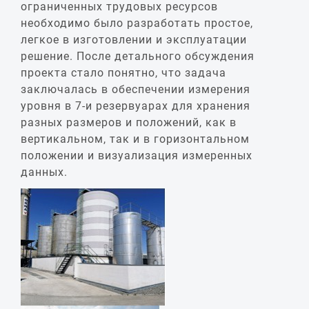
ограниченных трудовых ресурсов
необходимо было разработать простое,
легкое в изготовлении и эксплуатации
решение. После детального обсуждения
проекта стало понятно, что задача
заключалась в обеспечении измерения
уровня в 7-и резервуарах для хранения
разных размеров и положений, как в
вертикальном, так и в горизонтальном
положении и визуализация измеренных
данных.