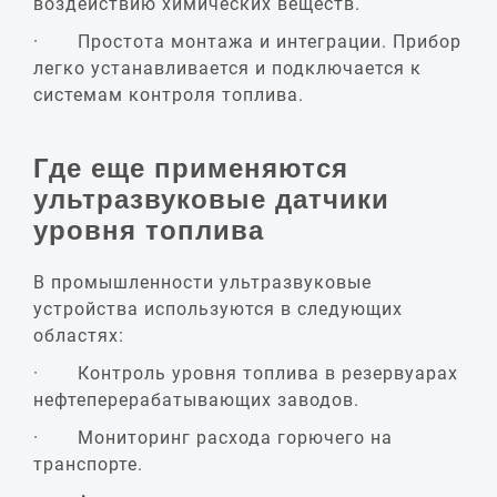
воздействию химических веществ.
· Простота монтажа и интеграции. Прибор
легко устанавливается и подключается к
системам контроля топлива.
Где еще применяются
ультразвуковые датчики
уровня топлива
В промышленности ультразвуковые
устройства используются в следующих
областях:
· Контроль уровня топлива в резервуарах
нефтеперерабатывающих заводов.
· Мониторинг расхода горючего на
транспорте.