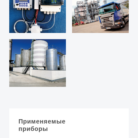
Применяемые
приборы