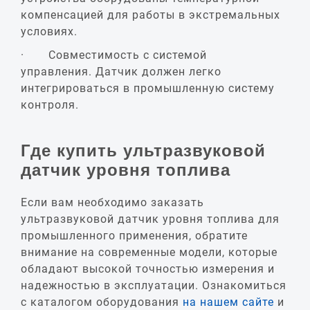
компенсацией для работы в экстремальных
условиях.
· Совместимость с системой
управления. Датчик должен легко
интегрироваться в промышленную систему
контроля.
Где купить ультразвуковой
датчик уровня топлива
Если вам необходимо заказать
ультразвуковой датчик уровня топлива для
промышленного применения, обратите
внимание на современные модели, которые
обладают высокой точностью измерения и
надежностью в эксплуатации. Ознакомиться
с каталогом оборудования
на нашем сайте
и