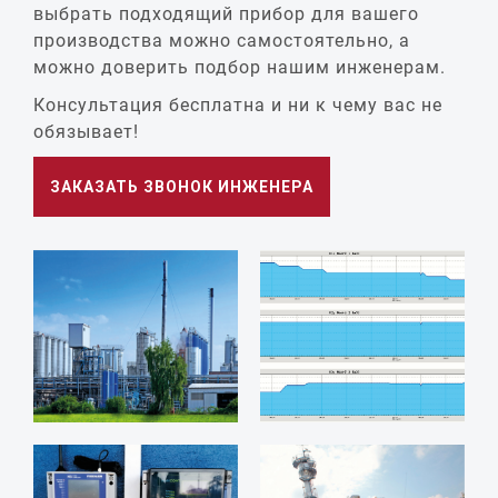
выбрать подходящий прибор для вашего
производства можно самостоятельно, а
можно доверить подбор нашим инженерам.
Консультация бесплатна и ни к чему вас не
обязывает!
ЗАКАЗАТЬ ЗВОНОК ИНЖЕНЕРА