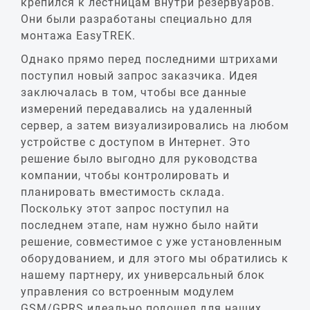
крепился к лестницам внутри резервуаров.
Они были разработаны специально для
монтажа EasyTREK.
Однако прямо перед последними штрихами
поступил новый запрос заказчика. Идея
заключалась в том, чтобы все данные
измерений передавались на удаленный
сервер, а затем визуализировались на любом
устройстве с доступом в Интернет. Это
решение было выгодно для руководства
компании, чтобы контролировать и
планировать вместимость склада.
Поскольку этот запрос поступил на
последнем этапе, нам нужно было найти
решение, совместимое с уже установленным
оборудованием, и для этого мы обратились к
нашему партнеру, их универсальный блок
управления со встроенным модулем
GSM/GPRS идеально подошел для наших