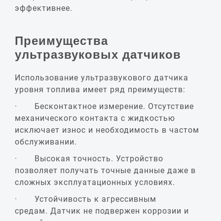
эффективнее.
Преимущества
ультразвуковых датчиков
Использование ультразвукового датчика
уровня топлива имеет ряд преимуществ:
· Бесконтактное измерение. Отсутствие
механического контакта с жидкостью
исключает износ и необходимость в частом
обслуживании.
· Высокая точность. Устройство
позволяет получать точные данные даже в
сложных эксплуатационных условиях.
· Устойчивость к агрессивным
средам. Датчик не подвержен коррозии и