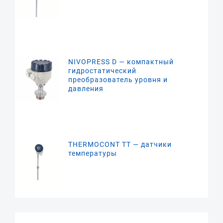
NIVOPRESS D — компактный
гидростатический
преобразователь уровня и
давления
THERMOCONT TT — датчики
температуры