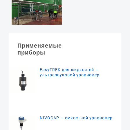
Применяемые
приборы
EasyTREK для жидкостей —
ультразвуковой уровнемер
NIVOCAP — емкостной уровнемер