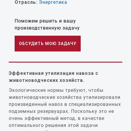
Отрасль:
Энергетика
Поможем решить и вашу
производственную задачу
ОБСУДИТЬ МОЮ ЗАДАЧУ
Эффективная утилизация навоза с
животноводческих хозяйств.
Экологические нормы требуют, чтобы
животноводческие хозяйства утилизировали
произведенный навоз в специализированных
подземных резервуарах. Поскольку это не
очень эффективный метод, в качестве
оптимального решения этой задачи