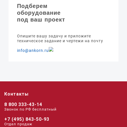
Подберем
оборудование
под ваш проект
Опишите вашу задачу и приложите
техническое задание и чертежи на почту
info@ankorn.ru
Контакты
8 800 333-43-14
Звонок по РФ беcплатный
+7 (495) 843-50-93
Отдел продаж