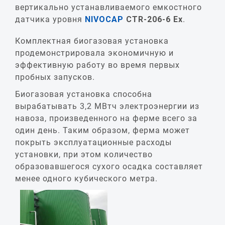
вертикально устанавливаемого емкостного
датчика уровня
NIVOCAP
CTR
-206-6
Ex
.
Комплектная биогазовая установка
продемонстрировала экономичную и
эффективную работу во время первых
пробных запусков.
Биогазовая установка способна
вырабатывать 3,2 МВтч электроэнергии из
навоза, произведенного на ферме всего за
один день. Таким образом, ферма может
покрыть эксплуатационные расходы
установки, при этом количество
образовавшегося сухого осадка составляет
менее одного кубического метра.