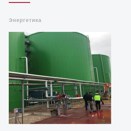
Энергетика