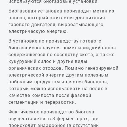
используются биогазовые установки.
Биогазовая установка производит метан из
навоза, который сжигается для питания
газового двигателя, вырабатывающего
электрическую энергию.
В установке по производству готового
биогаза используется помет и жидкий навоз
содержащегося по соседству скота, а также
кукурузный силос и другие виды
органических отходов. Помимо генерируемой
электрической энергии другим полезным
побочным продуктом является бионавоз,
который можно использовать на полях в
качестве компоста после фазовой
сегментации и переработки.
Фактическое производство биогаза
осуществляется в 3 ферментерах, где
происходит анаэробное (в отсутствии