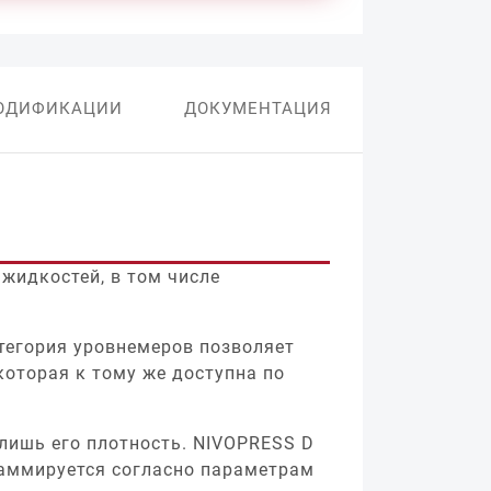
ОДИФИКАЦИИ
ДОКУМЕНТАЦИЯ
жидкостей, в том числе
атегория уровнемеров позволяет
которая к тому же доступна по
 лишь его плотность. NIVOPRESS D
раммируется согласно параметрам