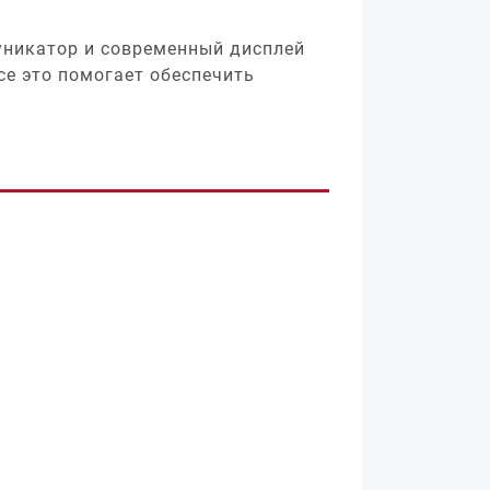
уникатор и современный дисплей
е это помогает обеспечить