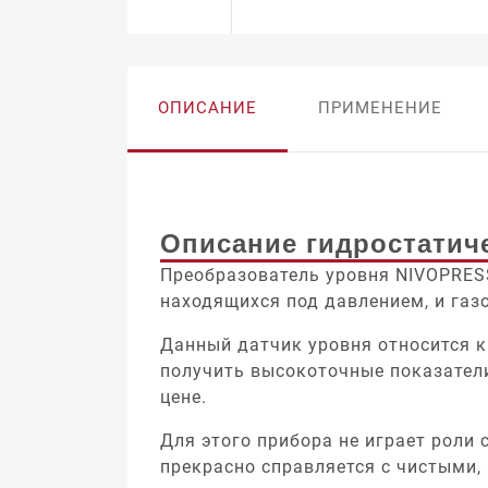
ОПИСАНИЕ
ПРИМЕНЕНИЕ
Описание гидростатич
Преобразователь уровня NIVOPRESS
находящихся под давлением, и газо
Данный датчик уровня относится к
получить высокоточные показатели
цене.
Для этого прибора не играет роли
прекрасно справляется с чистыми