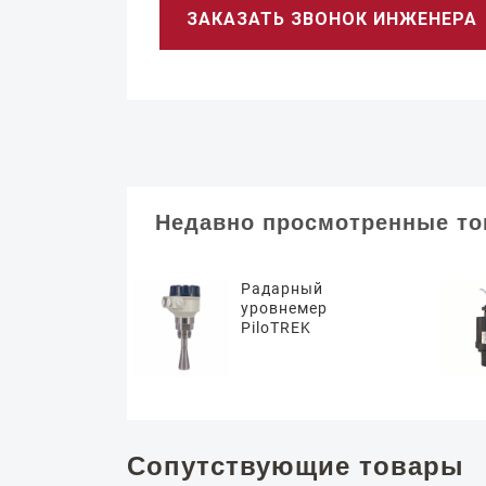
ЗАКАЗАТЬ ЗВОНОК ИНЖЕНЕРА
Недавно просмотренные т
Радарный
уровнемер
PiloTREK
Сопутствующие товары