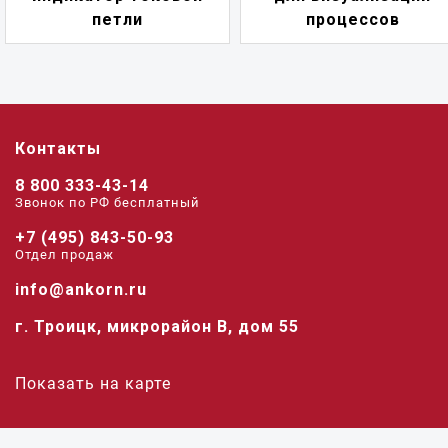
петли
процессов
Контакты
8 800 333-43-14
Звонок по РФ беcплатный
+7 (495) 843-50-93
Отдел продаж
info@ankorn.ru
г. Троицк, микрорайон В, дом 55
Показать на карте