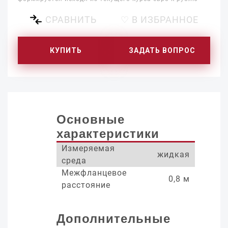
СРАВНИТЬ
♡ В ИЗБРАННОЕ
КУПИТЬ
ЗАДАТЬ ВОПРОС
Основные
характеристики
Измеряемая
жидкая
среда
Межфланцевое
0,8 м
расстояние
Дополнительные