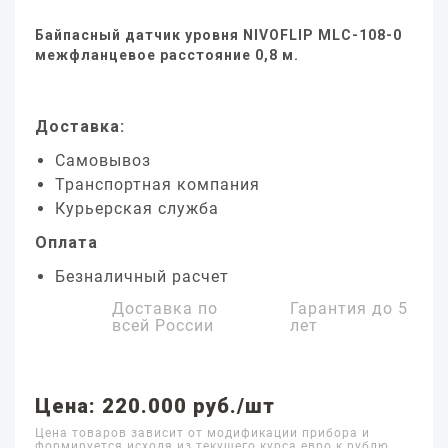
Байпасный датчик уровня NIVOFLIP MLC-108-0
межфланцевое расстояние 0,8 м.
Доставка:
Самовывоз
Транспортная компания
Курьерская служба
Оплата
Безналичный расчет
Доставка по
Гарантия до
5
всей России
лет
Цена: 220.000 руб./шт
Цена товаров зависит от модификации прибора и
формируется исходя из текущего курса евро к рублю