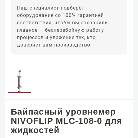
Наш специалист подберёт
оборудование со 100% гарантией
соответствия, чтобы вы сохранили
главное — бесперебойную работу
процессов и уважение тех, кто
доверяет вам производство.
Байпасный уровнемер
NIVOFLIP MLC-108-0 для
жидкостей