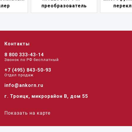
преобразователь
переключатель
Контакты
8 800 333-43-14
Звонок по РФ беcплатный
+7 (495) 843-50-93
Отдел продаж
info@ankorn.ru
г. Троицк, микрорайон В, дом 55
Показать на карте