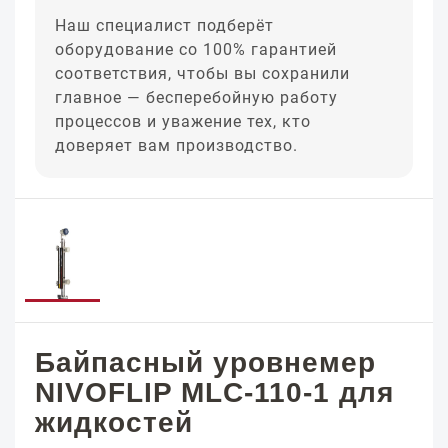
Наш специалист подберёт
оборудование со 100% гарантией
соответствия, чтобы вы сохранили
главное — бесперебойную работу
процессов и уважение тех, кто
доверяет вам производство.
Байпасный уровнемер
NIVOFLIP MLC-110-1 для
жидкостей