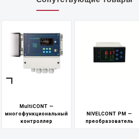
MultiCONT —
многофункциональный
NIVELCONT PM —
контроллер
преобразователь