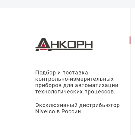
Подбор и поставка
контрольно-измерительных
приборов для автоматизации
технологических процессов.
Эксклюзивный дистрибьютор
Nivelco в России