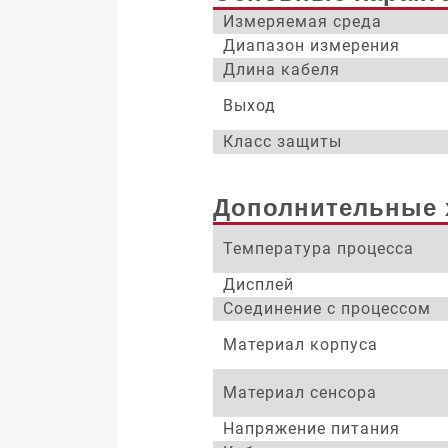
Измеряемая среда
Диапазон измерения
Длина кабеля
Выход
Класс защиты
Дополнительные 
Температура процесса
Дисплей
Соединение с процессом
Материал корпуса
Материал сенсора
Напряжение питания