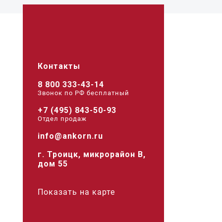
Контакты
8 800 333-43-14
Звонок по РФ беcплатный
+7 (495) 843-50-93
Отдел продаж
info@ankorn.ru
г. Троицк, микрорайон В,
дом 55
Показать на карте