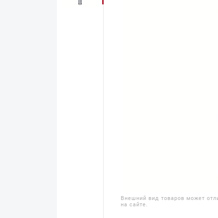
Внешний вид товаров может отл
на сайте.