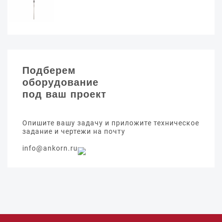
Подберем
оборудование
под ваш проект
Опишите вашу задачу и приложите техническое
задание и чертежи на почту
info@ankorn.ru