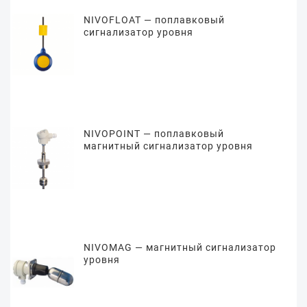
NIVOFLOAT — поплавковый
сигнализатор уровня
NIVOPOINT — поплавковый
магнитный сигнализатор уровня
NIVOMAG — магнитный сигнализатор
уровня