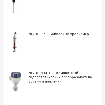
NIVOFLIP — Байпасный уровнемер
NIVOPRESS D — компактный
гидростатический преобразователь
уровня и давления