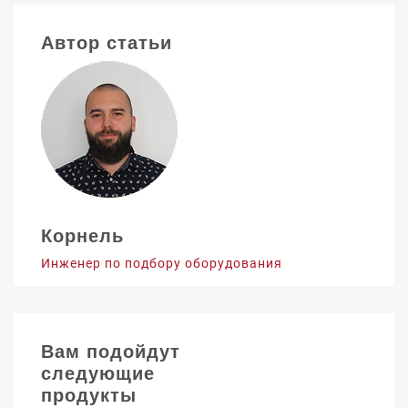
Автор статьи
Корнель
Инженер по подбору оборудования
Вам подойдут
следующие
продукты