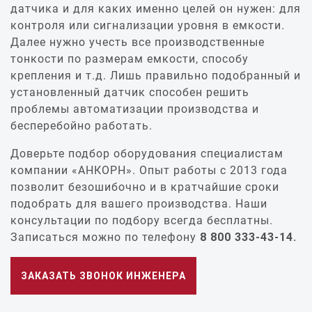
датчика и для каких именно целей он нужен: для
контроля или сигнализации уровня в емкости.
Далее нужно учесть все производственные
тонкости по размерам емкости, способу
крепления и т.д. Лишь правильно подобранный и
установленный датчик способен решить
проблемы автоматизации производства и
бесперебойно работать.
Доверьте подбор оборудования специалистам
компании «АНКОРН». Опыт работы с 2013 года
позволит безошибочно и в кратчайшие сроки
подобрать для вашего производства. Наши
консультации по подбору всегда бесплатны.
Записаться можно по телефону
8 800 333-43-14.
ЗАКАЗАТЬ ЗВОНОК ИНЖЕНЕРА