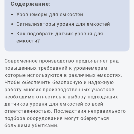
Содержание:
Уровнемеры для емкостей
Сигнализаторы уровня для емкостей
Как подобрать датчик уровня для
емкости?
Современное производство предъявляет ряд
повышенных требований к уровнемерам,
которые используются в различных емкостях.
Чтобы обеспечить безопасную и надежную
работу многих производственных участков
необходимо отнестись к выбору подходящих
датчиков уровня для емкостей со всей
ответственностью. Последствия неправильного
подбора оборудования могут обернуться
большими убытками.