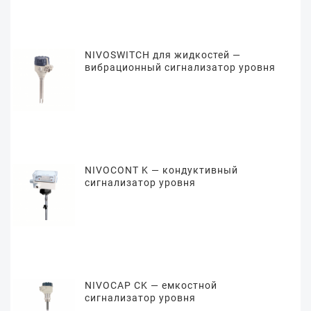
NIVOSWITCH для жидкостей —
вибрационный сигнализатор уровня
NIVOCONT K — кондуктивный
сигнализатор уровня
NIVOCAP CK — емкостной
сигнализатор уровня