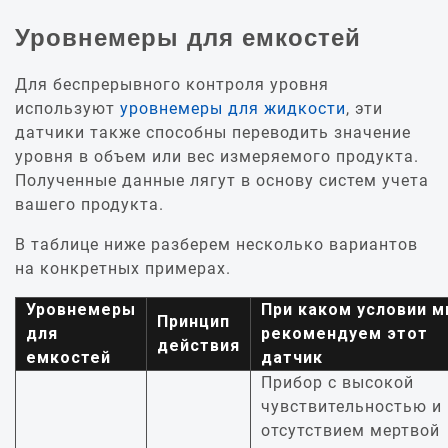
Уровнемеры для емкостей
Для беспрерывного контроля уровня
используют
уровнемеры для жидкости
, эти
датчики также способны переводить значение
уровня в объем или вес измеряемого продукта.
Полученные данные лягут в основу систем учета
вашего продукта.
В таблице ниже разберем несколько вариантов
на конкретных примерах.
Уровнемеры
При каком условии 
Принцип
для
рекомендуем этот
действия
емкостей
датчик
Прибор с высокой
чувствительностью и
отсутствием мертвой