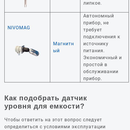
липкое.
Автономный
прибор, не
NIVOMAG
требует
подключения к
Магнитн
источнику
ый
питания.
Экономичный и
простой в
обслуживании
прибор.
Как подобрать датчик
уровня для емкости?
Чтобы ответить на этот вопрос следует
определиться с условиями эксплуатации