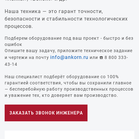
Наша техника — это гарант точности,
безопасности и стабильности технологических
процессов.
Подберем оборудование под ваш проект - быстро и без
ошибок
Опишите вашу задачу, приложите техническое задание
info@ankorn.ru
и чертежи на почту
или ☎️ 8 800 333-
43-14
Наш специалист подберёт оборудование со 100%
гарантией соответствия, чтобы вы сохранили главное
— бесперебойную работу производственных процессов
и уважение тех, кто доверяет вам производство.
ЗАКАЗАТЬ ЗВОНОК ИНЖЕНЕРА