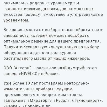
оптимальны радарные уровнемеры и
гидростатические датчики, для компактных
емкостей подойдут емкостные и ультразвуковые
уровнемеры.
Вне зависимости от выбора, важно обратиться к
специалисту, который поможет подобрать
оптимальное решение для вашего предприятия.
Получите бесплатную консультацию по выбору
оборудования для контроля уровня
растительного масла от наших инженеров.
ООО “Анкорн” — эксклюзивный дистрибьютор
завода «NIVELCO» в России.
Уже более 10 лет поставляем контрольно-
измерительные приборы ведущим
промышленным предприятиям страны:
«ЕвроХим», «Мираторг», «Русал», «Технониколь»,
«Henkel», «Bonolit» и др.