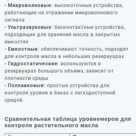
Микроволновые
: высокоточные устройства,
работающие на отражении микроволнового
сигнала
Ультразвуковые
: бесконтактные устройства,
подходящие для хранения масла в закрытых
емкостях
Емкостные
: обеспечивают точность, подходят
для контроля масла в небольших резервуарах
Гидростатические
: используются в
резервуарах большого объема, зависят от
плотности среды
Поплавковые
: простые устройства для
контроля уровня в баках с легкодоступной
средой.
Сравнительная таблица уровнемеров для
контроля растительного масла