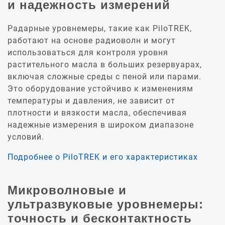
и надежность измерений
Радарные уровнемеры, такие как PiloTREK,
работают на основе радиоволн и могут
использоваться для контроля уровня
растительного масла в больших резервуарах,
включая сложные среды с пеной или парами.
Это оборудование устойчиво к изменениям
температуры и давления, не зависит от
плотности и вязкости масла, обеспечивая
надежные измерения в широком диапазоне
условий.
Подробнее о PiloTREK и его характеристиках
Микроволновые и
ультразвуковые уровнемеры:
точность и бесконтактность