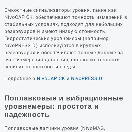
Емкостные сигнализаторы уровня, такие как
NivoCAP CK, обеспечивают точность измерений в
стабильных условиях, подходят для небольших
резервуаров и имеют низкую стоимость.
Гидростатические уровнемеры (например,
NivoPRESS D) используются в крупных
резервуарах и обеспечивают точные данные за
счет измерения давления, однако их точность
зависит от плотности среды.
Подробнее о
NivoCAP CK
и
NivoPRESS D
Поплавковые и вибрационные
уровнемеры: простота и
надежность
Поплавковые датчики уровня (NivoMAG,