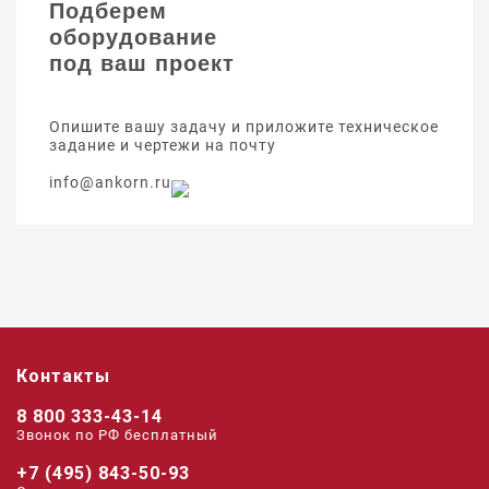
Подберем
оборудование
под ваш проект
Опишите вашу задачу и приложите техническое
задание и чертежи на почту
info@ankorn.ru
Контакты
8 800 333-43-14
Звонок по РФ беcплатный
+7 (495) 843-50-93