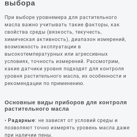
выбора
При выборе уровнемера для растительного
масла важно учитывать такие факторы, как
свойства среды (вязкость, текучесть,
химическая активность), диапазон измерений,
возможность эксплуатации в
высокотемпературных или агрессивных
условиях, точность измерений. Рассмотрим,
какие датчики уровня подходят для контроля
уровня растительного масла, их особенности и
рекомендации по применению.
Основные виды приборов для контроля
растительного масла
Радарные
: не зависят от условий среды и
позволяют точно измерять уровень масла даже
при наличии пены.