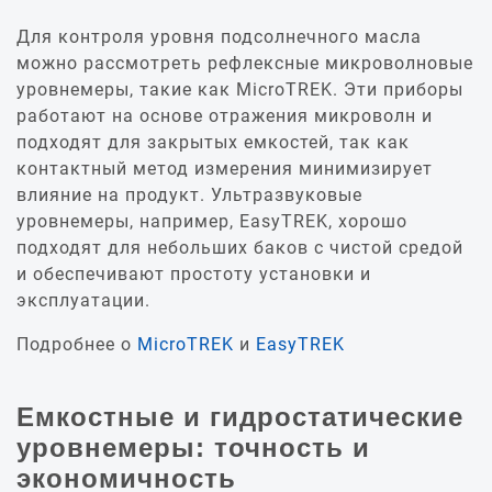
Для контроля уровня подсолнечного масла
можно рассмотреть рефлексные микроволновые
уровнемеры, такие как MicroTREK. Эти приборы
работают на основе отражения микроволн и
подходят для закрытых емкостей, так как
контактный метод измерения минимизирует
влияние на продукт. Ультразвуковые
уровнемеры, например, EasyTREK, хорошо
подходят для небольших баков с чистой средой
и обеспечивают простоту установки и
эксплуатации.
Подробнее о
MicroTREK
и
EasyTREK
Емкостные и гидростатические
уровнемеры: точность и
экономичность