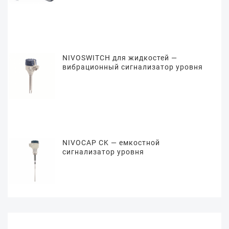
NIVOSWITCH для жидкостей —
вибрационный сигнализатор уровня
NIVOCAP CK — емкостной
сигнализатор уровня