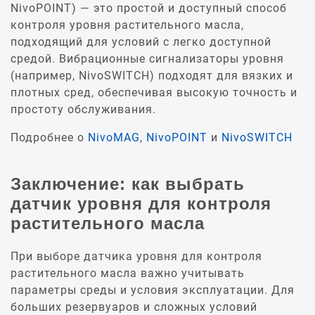
NivoPOINT) — это простой и доступный способ
контроля уровня растительного масла,
подходящий для условий с легко доступной
средой. Вибрационные сигнализаторы уровня
(например, NivoSWITCH) подходят для вязких и
плотных сред, обеспечивая высокую точность и
простоту обслуживания.
Подробнее о
NivoMAG
,
NivoPOINT
и
NivoSWITCH
Заключение: как выбрать
датчик уровня для контроля
растительного масла
При выборе датчика уровня для контроля
растительного масла важно учитывать
параметры среды и условия эксплуатации. Для
больших резервуаров и сложных условий