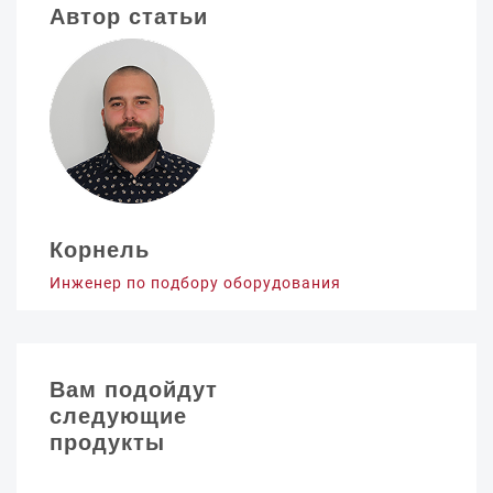
Автор статьи
Корнель
Инженер по подбору оборудования
Вам подойдут
следующие
продукты