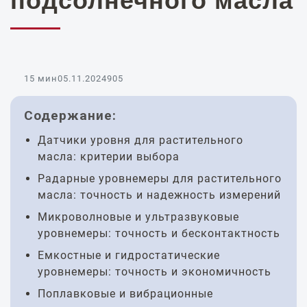
подсолнечного масла
15 мин
05.11.2024
905
Содержание:
Датчики уровня для растительного
масла: критерии выбора
Радарные уровнемеры для растительного
масла: точность и надежность измерений
Микроволновые и ультразвуковые
уровнемеры: точность и бесконтактность
Емкостные и гидростатические
уровнемеры: точность и экономичность
Поплавковые и вибрационные