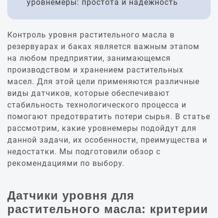
уровнемеры: простота и надежность
Контроль уровня растительного масла в
резервуарах и баках является важным этапом
на любом предприятии, занимающемся
производством и хранением растительных
масел. Для этой цели применяются различные
виды датчиков, которые обеспечивают
стабильность технологического процесса и
помогают предотвратить потери сырья. В статье
рассмотрим, какие уровнемеры подойдут для
данной задачи, их особенности, преимущества и
недостатки. Мы подготовили обзор с
рекомендациями по выбору.
Датчики уровня для
растительного масла: критерии