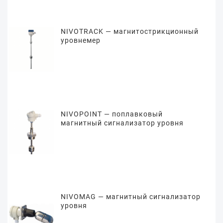
NIVOTRACK — магнитострикционный
уровнемер
NIVOPOINT — поплавковый
магнитный сигнализатор уровня
NIVOMAG — магнитный сигнализатор
уровня