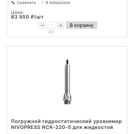
Сравнить
♡ В избранное
Цена:
83 950 ₽/шт
В корзину
шт
Погружной гидростатический уровнемер
NIVOPRESS NCK-220-5 для жидкостей