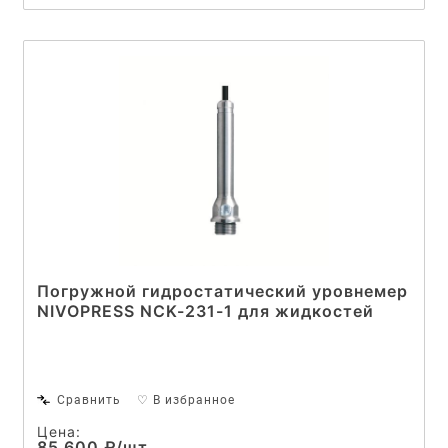
Погружной гидростатический уровнемер
NIVOPRESS NCK-231-1 для жидкостей
Сравнить
♡ В избранное
Цена:
85 600 ₽/шт