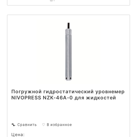
шт
Погружной гидростатический уровнемер
NIVOPRESS NZK-46A-0 для жидкостей
Сравнить
♡ В избранное
Цена: