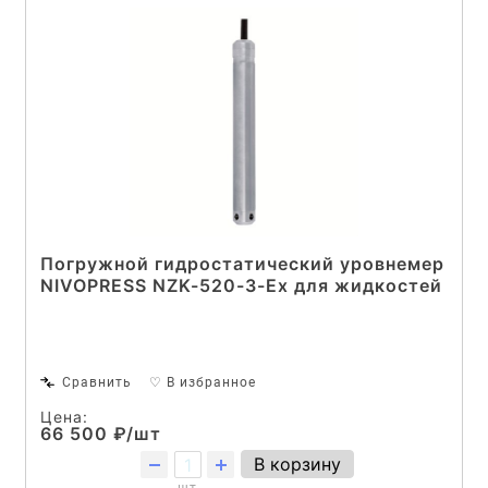
Погружной гидростатический уровнемер
NIVOPRESS NZK-520-3-Ex для жидкостей
Сравнить
♡ В избранное
Цена:
66 500 ₽/шт
В корзину