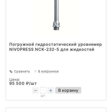
Погружной гидростатический уровнемер
NIVOPRESS NCK-232-5 для жидкостей
Сравнить
♡ В избранное
Цена:
95 500 ₽/шт
В корзину
шт