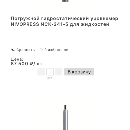
Погружной гидростатический уровнемер
NIVOPRESS NCK-241-5 для жидкостей
Сравнить
♡ В избранное
Цена:
87 500 ₽/шт
В корзину
шт