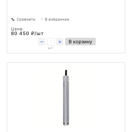
Сравнить
♡ В избранное
Цена:
80 450 ₽/шт
В корзину
шт