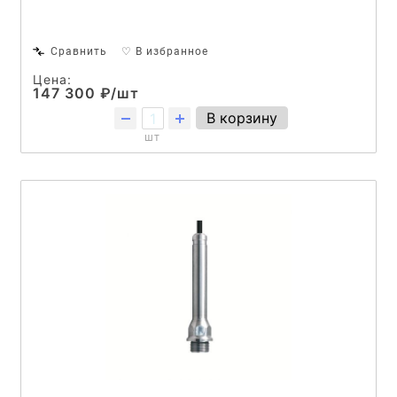
Сравнить
♡ В избранное
Цена:
147 300 ₽/шт
В корзину
шт