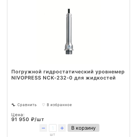
Погружной гидростатический уровнемер
NIVOPRESS NCK-232-0 для жидкостей
Сравнить
♡ В избранное
Цена:
91 950 ₽/шт
В корзину
шт