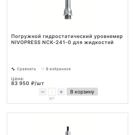
Погружной гидростатический уровнемер
NIVOPRESS NCK-241-0 для жидкостей
Сравнить
♡ В избранное
Цена:
83 950 ₽/шт
В корзину
шт