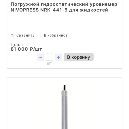
Погружной гидростатический уровнемер
NIVOPRESS NRK-441-5 для жидкостей
Сравнить
♡ В избранное
Цена:
81 000 ₽/шт
В корзину
шт