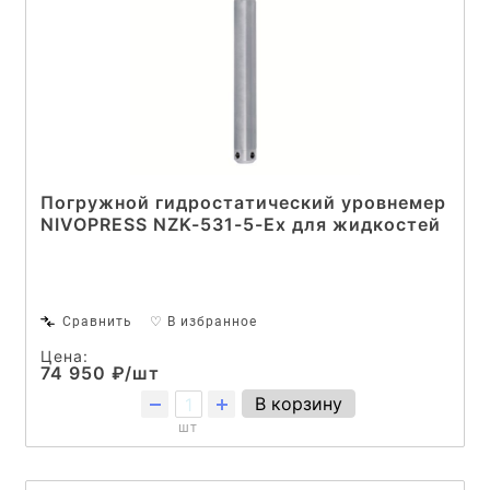
Погружной гидростатический уровнемер
NIVOPRESS NZK-531-5-Ex для жидкостей
Сравнить
♡ В избранное
Цена:
74 950 ₽/шт
В корзину
шт