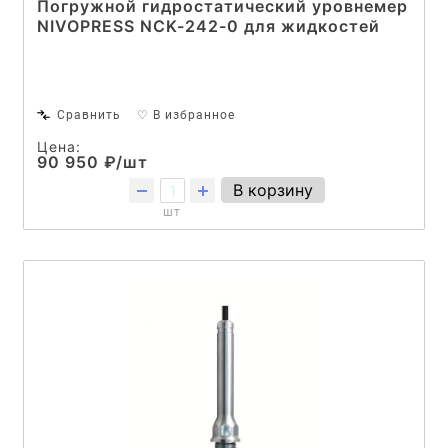
Погружной гидростатический уровнемер
NIVOPRESS NCK-242-0 для жидкостей
Сравнить
♡ В избранное
Цена:
90 950 ₽/шт
В корзину
шт