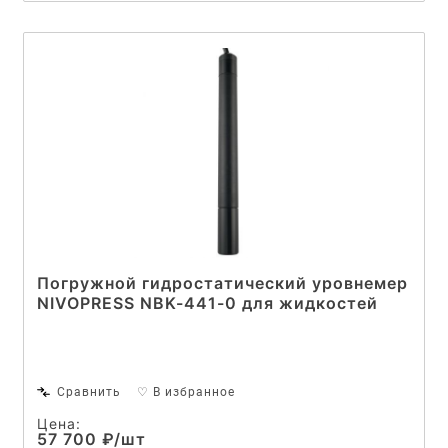
Погружной гидростатический уровнемер
NIVOPRESS NBK-441-0 для жидкостей
Сравнить
♡ В избранное
Цена:
57 700 ₽/шт