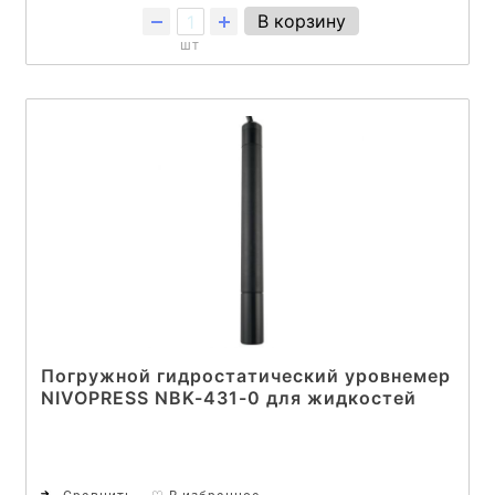
В корзину
шт
Погружной гидростатический уровнемер
NIVOPRESS NBK-431-0 для жидкостей