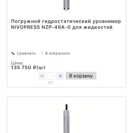
Погружной гидростатический уровнемер
NIVOPRESS NZP-46A-0 для жидкостей
Сравнить
♡ В избранное
Цена:
135 750 ₽/шт
В корзину
шт