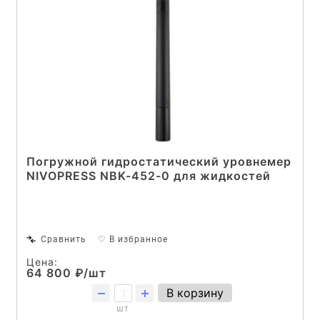
Погружной гидростатический уровнемер
NIVOPRESS NBK-452-0 для жидкостей
Сравнить
♡ В избранное
Цена:
64 800 ₽/шт
В корзину
шт