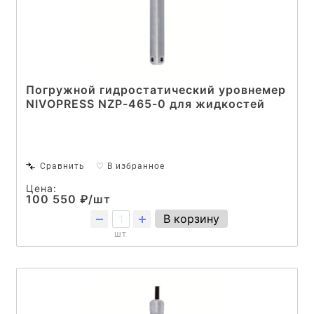
Погружной гидростатический уровнемер
NIVOPRESS NZP-465-0 для жидкостей
Сравнить
♡ В избранное
Цена:
100 550 ₽/шт
В корзину
шт