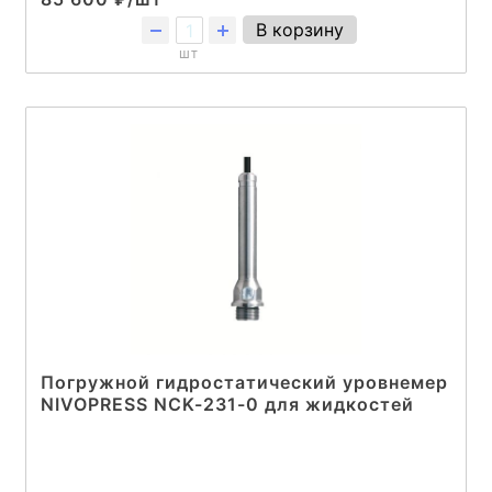
В корзину
шт
Погружной гидростатический уровнемер
NIVOPRESS NCK-231-0 для жидкостей