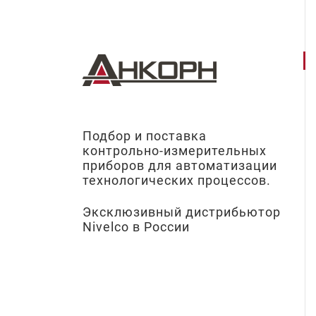
Подбор и поставка
контрольно-измерительных
приборов для автоматизации
технологических процессов.
Эксклюзивный дистрибьютор
Nivelco в России