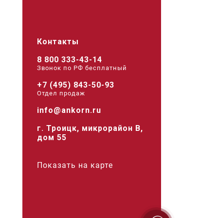
Контакты
8 800 333-43-14
Звонок по РФ беcплатный
+7 (495) 843-50-93
Отдел продаж
info@ankorn.ru
г. Троицк, микрорайон В,
дом 55
Показать на карте