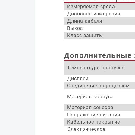
Измеряемая среда
Диапазон измерения
Длина кабеля
Выход
Класс защиты
Дополнительные 
Температура процесса
Дисплей
Соединение с процессом
Материал корпуса
Материал сенсора
Напряжение питания
Кабельное покрытие
Электрическое