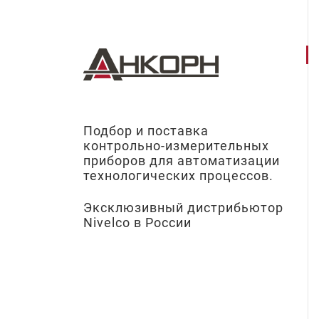
Подбор и поставка
контрольно-измерительных
приборов для автоматизации
технологических процессов.
Эксклюзивный дистрибьютор
Nivelco в России