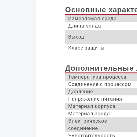
Основные характ
Измеряемая среда
Длина зонда
Выход
Класс защиты
Дополнительные 
Температура процесса
Соединение с процессом
Давление
Напряжение питания
Материал корпуса
Материал зонда
Электрическое
соединение
Чувствительность