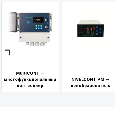
MultiCONT —
многофункциональный
NIVELCONT PM —
контроллер
преобразователь