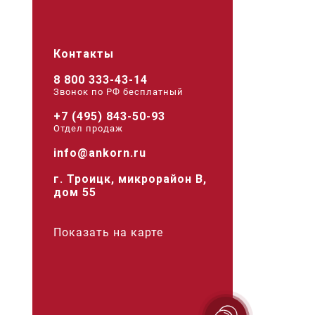
Контакты
8 800 333-43-14
Звонок по РФ беcплатный
+7 (495) 843-50-93
Отдел продаж
info@ankorn.ru
г. Троицк, микрорайон В,
дом 55
Показать на карте