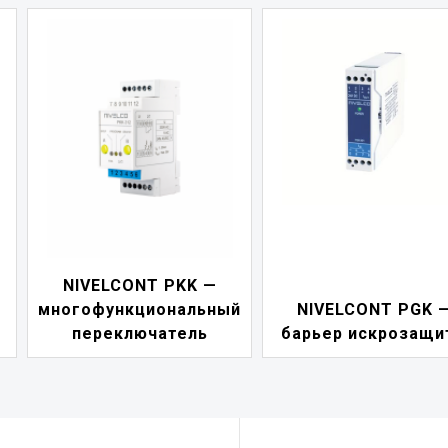
NIVELCONT PKK —
многофункциональный
NIVELCONT PGK 
переключатель
барьер искрозащи