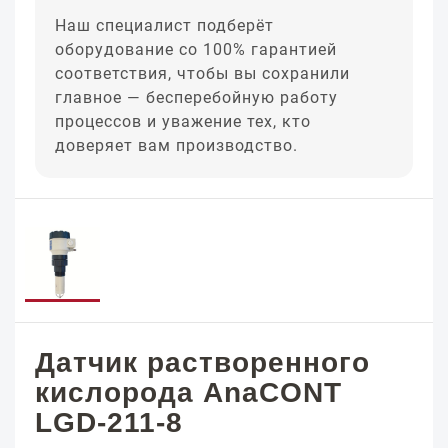
Наш специалист подберёт
оборудование со 100% гарантией
соответствия, чтобы вы сохранили
главное — бесперебойную работу
процессов и уважение тех, кто
доверяет вам производство.
Датчик растворенного
кислорода AnaCONT
LGD-211-8