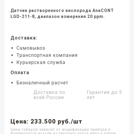
Датчик растворенного кислорода AnaCONT
LGD-211-8, диапазон измерения 20 ppm.
Доставка:
Самовывоз
Транспортная компания
Курьерская служба
Оплата
Безналичный расчет
Доставка по
Гарантия до
5
всей России
лет
Цена: 233.500 руб./шт
Цена товаров зависит от модификации прибора и
формируется исходя из текущего курса евро к рублю