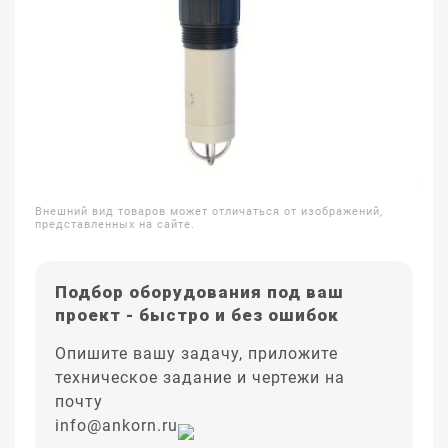
Внешний вид товаров может отличаться от изображений,
представленных на сайте.
Подбор оборудования под ваш
проект - быстро и без ошибок
Опишите вашу задачу, приложите
техническое задание и чертежи на
почту
info@ankorn.ru