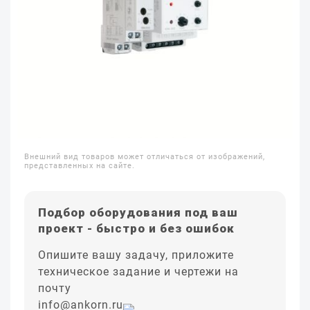
Внешний вид товаров может отличаться от изображений,
представленных на сайте.
Подбор оборудования под ваш
проект - быстро и без ошибок
Опишите вашу задачу, приложите
техническое задание и чертежи на
почту
info@ankorn.ru