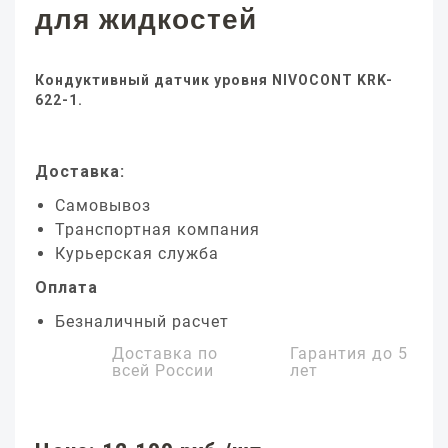
для жидкостей
Кондуктивный датчик уровня NIVOCONT KRK-
622-1.
Доставка:
Самовывоз
Транспортная компания
Курьерская служба
Оплата
Безналичный расчет
Доставка по
Гарантия до
5
всей России
лет