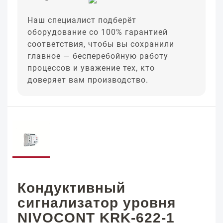
Наш специалист подберёт
оборудование со 100% гарантией
соответствия, чтобы вы сохранили
главное — бесперебойную работу
процессов и уважение тех, кто
доверяет вам производство.
Кондуктивный
сигнализатор уровня
NIVOCONT KRK-622-1