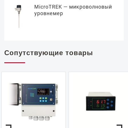
MicroTREK — микроволновый
уровнемер
Сопутствующие товары