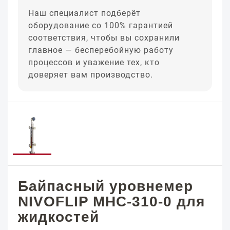
Наш специалист подберёт
оборудование со 100% гарантией
соответствия, чтобы вы сохранили
главное — бесперебойную работу
процессов и уважение тех, кто
доверяет вам производство.
Байпасный уровнемер
NIVOFLIP MHC-310-0 для
жидкостей