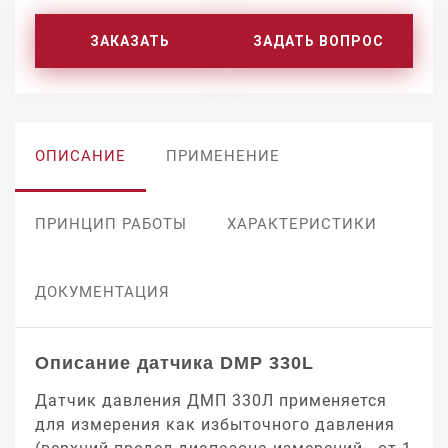
ЗАКАЗАТЬ
ЗАДАТЬ ВОПРОС
ОПИСАНИЕ
ПРИМЕНЕНИЕ
ПРИНЦИП РАБОТЫ
ХАРАКТЕРИСТИКИ
ДОКУМЕНТАЦИЯ
Описание датчика DMP 330L
Датчик давления ДМП 330Л применяется
для измерения как избыточного давления