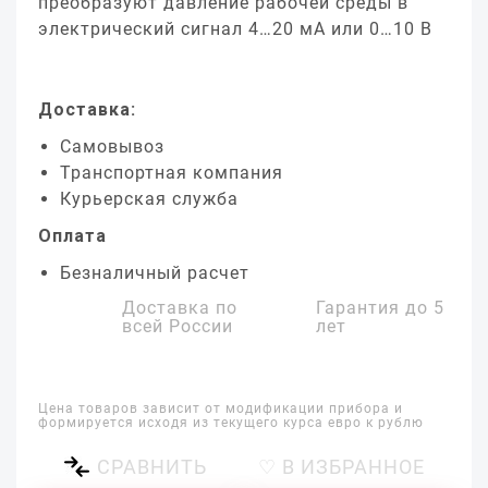
преобразуют давление рабочей среды в
электрический сигнал 4…20 мА или 0…10 В
Доставка:
Самовывоз
Транспортная компания
Курьерская служба
Оплата
Безналичный расчет
Доставка по
Гарантия до
5
всей России
лет
Цена товаров зависит от модификации прибора и
формируется исходя из текущего курса евро к рублю
СРАВНИТЬ
♡ В ИЗБРАННОЕ