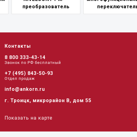
преобразователь
переключатель
Контакты
8 800 333-43-14
Звонок по РФ беcплатный
+7 (495) 843-50-93
Отдел продаж
info@ankorn.ru
г. Троицк, микрорайон В, дом 55
Показать на карте