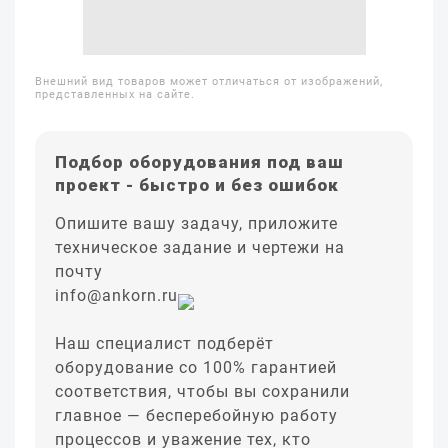
Внешний вид товаров может отличаться от изображений,
представленных на сайте.
Подбор оборудования под ваш
проект - быстро и без ошибок
Опишите вашу задачу, приложите
техническое задание и чертежи на
почту
info@ankorn.ru
Наш специалист подберёт
оборудование со 100% гарантией
соответствия, чтобы вы сохранили
главное — бесперебойную работу
процессов и уважение тех, кто