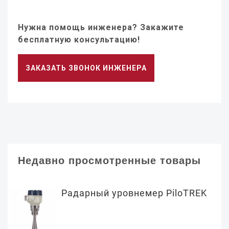
Нужна помощь инженера? Закажите
бесплатную консультацию!
ЗАКАЗАТЬ ЗВОНОК ИНЖЕНЕРА
Недавно просмотренные товары
Радарный уровнемер PiloTREK