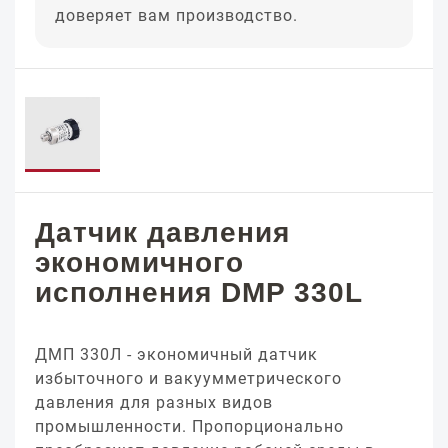
доверяет вам производство.
Датчик давления
экономичного
исполнения DMP 330L
ДМП 330Л - экономичный датчик
избыточного и вакуумметрического
давления для разных видов
промышленности. Пропорционально