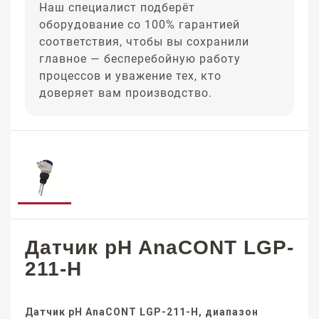
Наш специалист подберёт
оборудование со 100% гарантией
соответствия, чтобы вы сохранили
главное — бесперебойную работу
процессов и уважение тех, кто
доверяет вам производство.
Датчик pH AnaCONT LGP-
211-H
Датчик pH AnaCONT LGP-211-H, диапазон