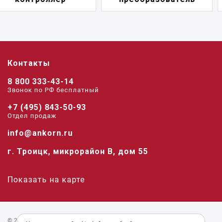
Контакты
8 800 333-43-14
Звонок по РФ беcплатный
+7 (495) 843-50-93
Отдел продаж
info@ankorn.ru
г. Троицк, микрорайон В, дом 55
Показать на карте
© 2026 «Анкорн».