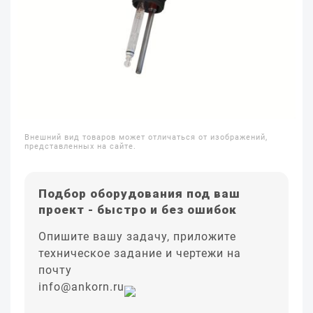
Внешний вид товаров может отличаться от изображений,
представленных на сайте.
Подбор оборудования под ваш
проект - быстро и без ошибок
Опишите вашу задачу, приложите
техническое задание и чертежи на
почту
info@ankorn.ru