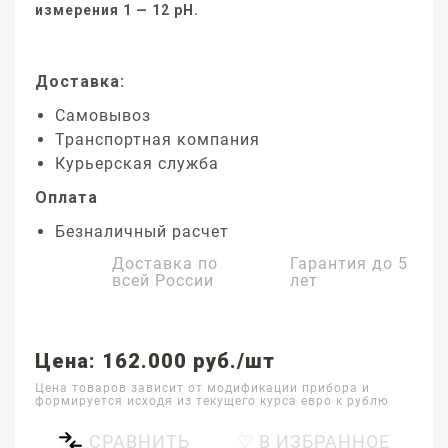
измерения 1 — 12 pH.
Доставка:
Самовывоз
Транспортная компания
Курьерская служба
Оплата
Безналичный расчет
Доставка по
Гарантия до
5
всей России
лет
Цена: 162.000 руб./шт
Цена товаров зависит от модификации прибора и
формируется исходя из текущего курса евро к рублю
СРАВНИТЬ
♡ В ИЗБРАННОЕ