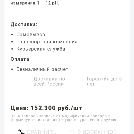
измерения 1 — 12 pH.
Доставка:
Самовывоз
Транспортная компания
Курьерская служба
Оплата
Безналичный расчет
Доставка по
Гарантия до
5
всей России
лет
Цена: 152.300 руб./шт
Цена товаров зависит от модификации прибора и
формируется исходя из текущего курса евро к рублю
СРАВНИТЬ
♡ В ИЗБРАННОЕ