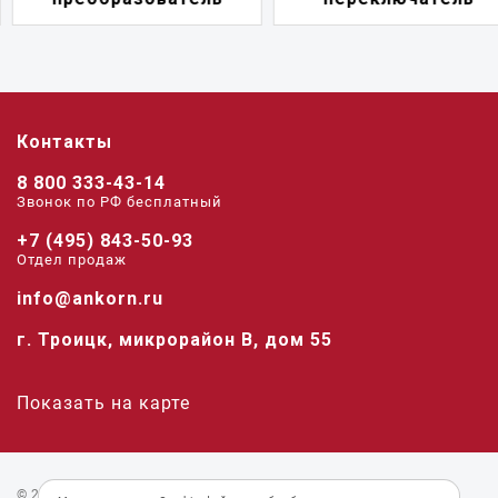
Контакты
8 800 333-43-14
Звонок по РФ беcплатный
+7 (495) 843-50-93
Отдел продаж
info@ankorn.ru
г. Троицк, микрорайон В, дом 55
Показать на карте
© 2026 «Анкорн».