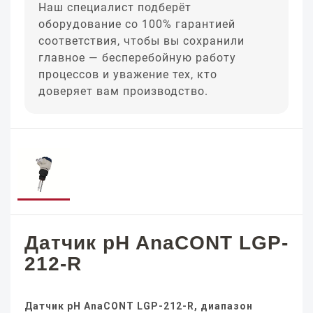
Наш специалист подберёт
оборудование со 100% гарантией
соответствия, чтобы вы сохранили
главное — бесперебойную работу
процессов и уважение тех, кто
доверяет вам производство.
Датчик pH AnaCONT LGP-
212-R
Датчик pH AnaCONT LGP-212-R, диапазон