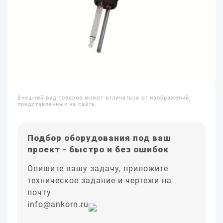
Внешний вид товаров может отличаться от изображений,
представленных на сайте.
Подбор оборудования под ваш
проект - быстро и без ошибок
Опишите вашу задачу, приложите
техническое задание и чертежи на
почту
info@ankorn.ru