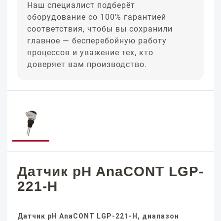
Наш специалист подберёт
оборудование со 100% гарантией
соответствия, чтобы вы сохранили
главное — бесперебойную работу
процессов и уважение тех, кто
доверяет вам производство.
Датчик pH AnaCONT LGP-
221-H
Датчик pH AnaCONT LGP-221-H, диапазон