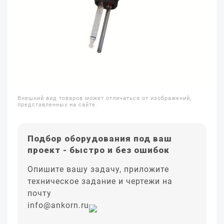
Внешний вид товаров может отличаться от изображений,
представленных на сайте.
Подбор оборудования под ваш
проект - быстро и без ошибок
Опишите вашу задачу, приложите
техническое задание и чертежи на
почту
info@ankorn.ru