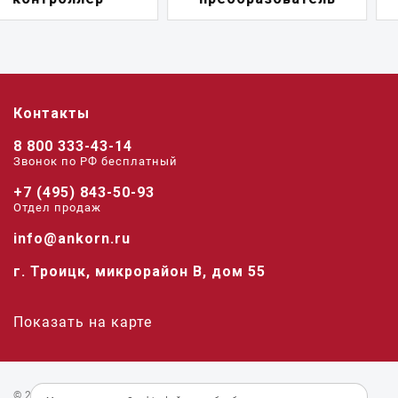
Контакты
8 800 333-43-14
Звонок по РФ беcплатный
+7 (495) 843-50-93
Отдел продаж
info@ankorn.ru
г. Троицк, микрорайон В, дом 55
Показать на карте
© 2026 «Анкорн».