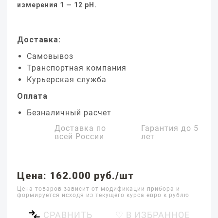
измерения 1 — 12 pH.
Доставка:
Самовывоз
Транспортная компания
Курьерская служба
Оплата
Безналичный расчет
Доставка по
Гарантия до
5
всей России
лет
Цена: 162.000 руб./шт
Цена товаров зависит от модификации прибора и
формируется исходя из текущего курса евро к рублю
СРАВНИТЬ
♡ В ИЗБРАННОЕ