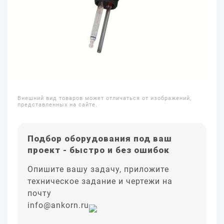
Внешний вид товаров может отличаться от изображений,
представленных на сайте.
Подбор оборудования под ваш
проект - быстро и без ошибок
Опишите вашу задачу, приложите
техническое задание и чертежи на
почту
info@ankorn.ru