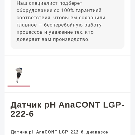
Наш специалист подберёт
оборудование со 100% гарантией
соответствия, чтобы вы сохранили
главное — бесперебойную работу
процессов и уважение тех, кто
доверяет вам производство.
Датчик pH AnaCONT LGP-
222-6
Датчик pH AnaCONT LGP-222-6, диапазон