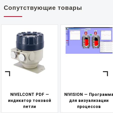
Сопутствующие товары
NIVELCONT PDF —
NIVISION — Программ
индикатор токовой
для визуализации
петли
процессов