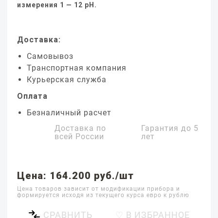
измерения 1 — 12 pH.
Доставка:
Самовывоз
Транспортная компания
Курьерская служба
Оплата
Безналичный расчет
Доставка по
Гарантия до
5
всей России
лет
Цена: 164.200 руб./шт
Цена товаров зависит от модификации прибора и
формируется исходя из текущего курса евро к рублю
СРАВНИТЬ
♡ В ИЗБРАННОЕ