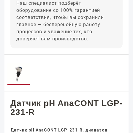
Наш специалист подберёт
оборудование со 100% гарантией
соответствия, чтобы вы сохранили
главное — бесперебойную работу
процессов и уважение тех, кто
доверяет вам производство.
Датчик pH AnaCONT LGP-
231-R
Датчик pH AnaCONT LGP-231-R, диапазон