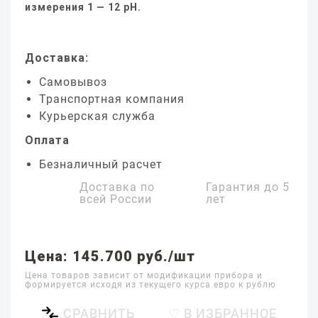
измерения 1 — 12 pH.
Доставка:
Самовывоз
Транспортная компания
Курьерская служба
Оплата
Безналичный расчет
Доставка по
Гарантия до
5
всей России
лет
Цена: 145.700 руб./шт
Цена товаров зависит от модификации прибора и
формируется исходя из текущего курса евро к рублю
СРАВНИТЬ
♡ В ИЗБРАННОЕ