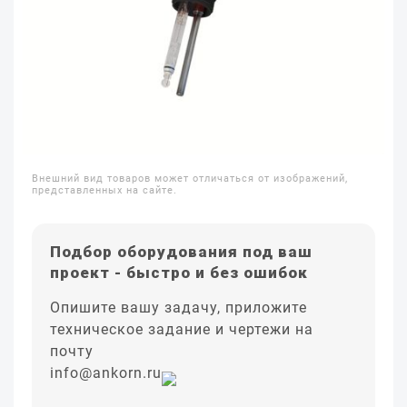
Внешний вид товаров может отличаться от изображений,
представленных на сайте.
Подбор оборудования под ваш
проект - быстро и без ошибок
Опишите вашу задачу, приложите
техническое задание и чертежи на
почту
info@ankorn.ru