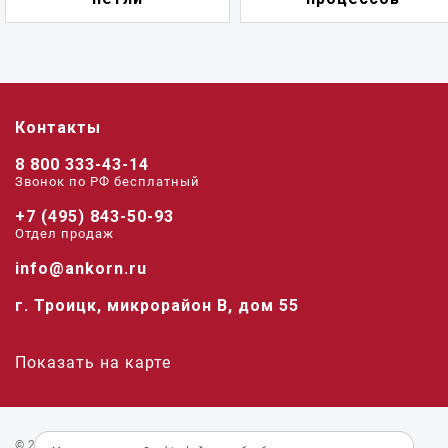
Контакты
8 800 333-43-14
Звонок по РФ беcплатный
+7 (495) 843-50-93
Отдел продаж
info@ankorn.ru
г. Троицк, микрорайон В, дом 55
Показать на карте
© 2026 «Анкорн».