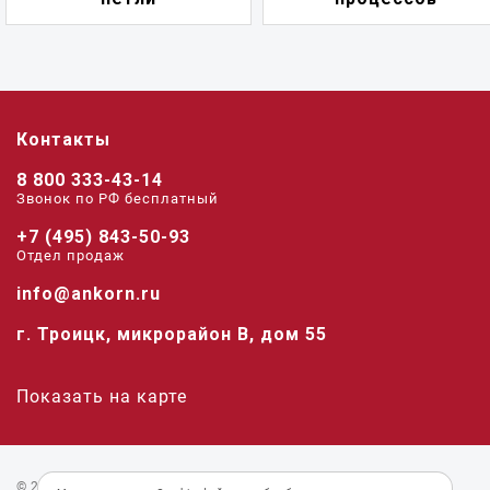
Контакты
8 800 333-43-14
Звонок по РФ беcплатный
+7 (495) 843-50-93
Отдел продаж
info@ankorn.ru
г. Троицк, микрорайон В, дом 55
Показать на карте
© 2026 «Анкорн».