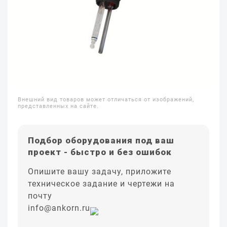
Внешний вид товаров может отличаться от изображений,
представленных на сайте.
Подбор оборудования под ваш
проект - быстро и без ошибок
Опишите вашу задачу, приложите
техническое задание и чертежи на
почту
info@ankorn.ru