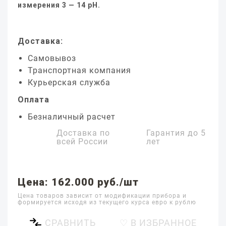
измерения 3 — 14 pH.
Доставка:
Самовывоз
Транспортная компания
Курьерская служба
Оплата
Безналичный расчет
Доставка по
Гарантия до
5
всей России
лет
Цена: 162.000 руб./шт
Цена товаров зависит от модификации прибора и
формируется исходя из текущего курса евро к рублю
СРАВНИТЬ
♡ В ИЗБРАННОЕ