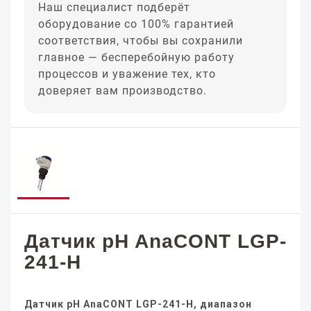
Наш специалист подберёт
оборудование со 100% гарантией
соответствия, чтобы вы сохранили
главное — бесперебойную работу
процессов и уважение тех, кто
доверяет вам производство.
Датчик pH AnaCONT LGP-
241-H
Датчик pH AnaCONT LGP-241-H, диапазон