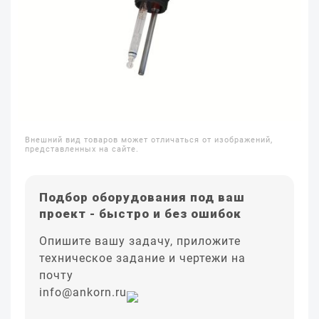
Внешний вид товаров может отличаться от изображений,
представленных на сайте.
Подбор оборудования под ваш
проект - быстро и без ошибок
Опишите вашу задачу, приложите
техническое задание и чертежи на
почту
info@ankorn.ru