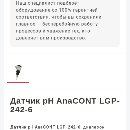
Наш специалист подберёт
оборудование со 100% гарантией
соответствия, чтобы вы сохранили
главное — бесперебойную работу
процессов и уважение тех, кто
доверяет вам производство.
Датчик pH AnaCONT LGP-
242-6
Датчик pH AnaCONT LGP-242-6, диапазон