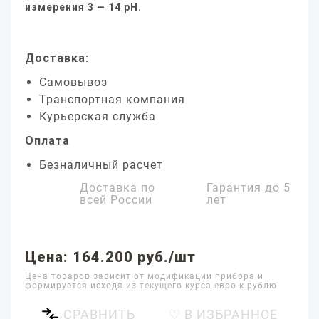
измерения 3 — 14 pH.
Доставка:
Самовывоз
Транспортная компания
Курьерская служба
Оплата
Безналичный расчет
Доставка по
Гарантия до
5
всей России
лет
Цена: 164.200 руб./шт
Цена товаров зависит от модификации прибора и
формируется исходя из текущего курса евро к рублю
СРАВНИТЬ
♡ В ИЗБРАННОЕ