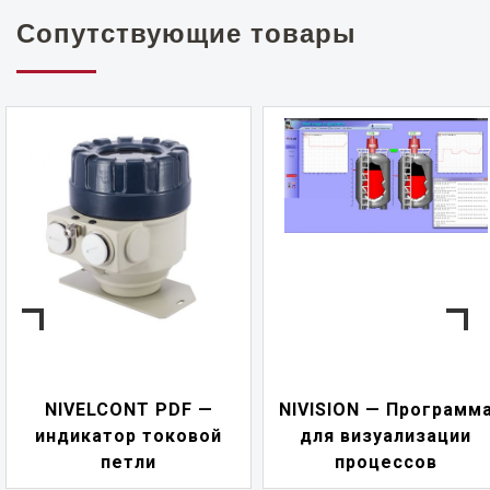
Сопутствующие товары
NIVELCONT PDF —
NIVISION — Программ
индикатор токовой
для визуализации
петли
процессов