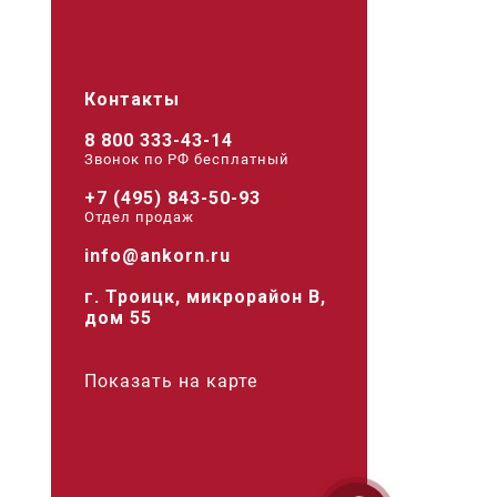
Контакты
8 800 333-43-14
Звонок по РФ беcплатный
+7 (495) 843-50-93
Отдел продаж
info@ankorn.ru
г. Троицк, микрорайон В,
дом 55
Показать на карте