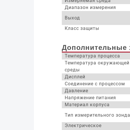
Измеряемая среда
Диапазон измерения
Выход
Класс защиты
Дополнительные 
Температура процесса
Температура окружающей
среды
Дисплей
Соединение с процессом
Давление
Напряжение питания
Материал корпуса
Тип измерительного зонд
Электрическое