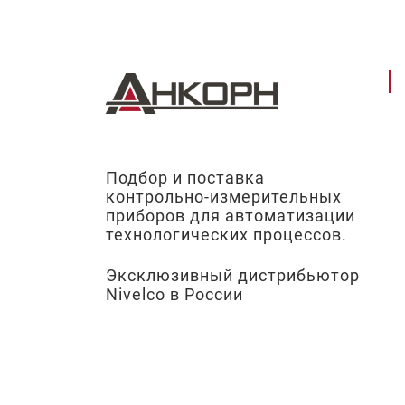
Подбор и поставка
контрольно-измерительных
приборов для автоматизации
технологических процессов.
Эксклюзивный дистрибьютор
Nivelco в России