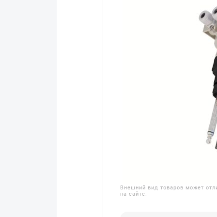
Внешний вид товаров может отл
на сайте.