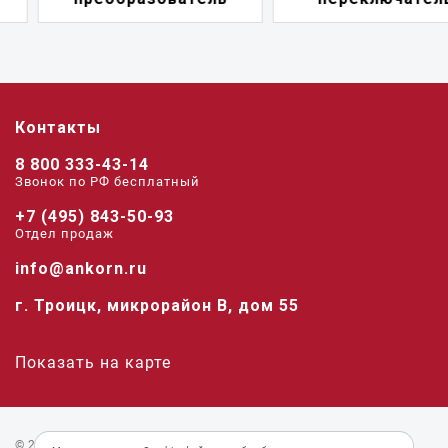
Контакты
8 800 333-43-14
Звонок по РФ беcплатный
+7 (495) 843-50-93
Отдел продаж
info@ankorn.ru
г. Троицк, микрорайон В, дом 55
Показать на карте
© 2026 «Анкорн».