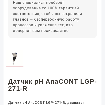
Наш специалист подберёт
оборудование со 100% гарантией
соответствия, чтобы вы сохранили
главное — бесперебойную работу
процессов и уважение тех, кто
доверяет вам производство.
Датчик pH AnaCONT LGP-
271-R
Датчик pH AnaCONT LGP-271-R, диапазон