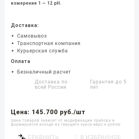
измерения 1 — 12 pH.
Доставка:
Самовывоз
Транспортная компания
Курьерская служба
Оплата
Безналичный расчет
Доставка по
Гарантия до
5
всей России
лет
Цена: 145.700 руб./шт
Цена товаров зависит от модификации прибора и
формируется исходя из текущего курса евро к рублю
СРАВНИТЬ
♡ В ИЗБРАННОЕ