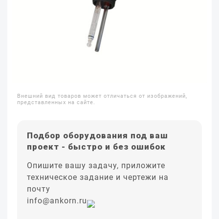
Внешний вид товаров может отличаться от изображений,
представленных на сайте.
Подбор оборудования под ваш
проект - быстро и без ошибок
Опишите вашу задачу, приложите
техническое задание и чертежи на
почту
info@ankorn.ru