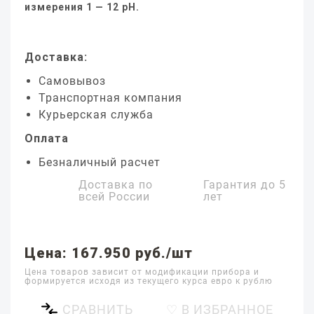
измерения 1 — 12 pH.
Доставка:
Самовывоз
Транспортная компания
Курьерская служба
Оплата
Безналичный расчет
Доставка по
Гарантия до
5
всей России
лет
Цена: 167.950 руб./шт
Цена товаров зависит от модификации прибора и
формируется исходя из текущего курса евро к рублю
СРАВНИТЬ
♡ В ИЗБРАННОЕ