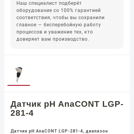
Наш специалист подберёт
оборудование со 100% гарантией
соответствия, чтобы вы сохранили
главное — бесперебойную работу
процессов и уважение тех, кто
доверяет вам производство.
Датчик pH AnaCONT LGP-
281-4
Датчик pH AnaCONT LGP-281-4, диапазон