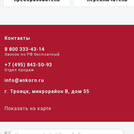
Контакты
8 800 333-43-14
Звонок по РФ беcплатный
+7 (495) 843-50-93
Отдел продаж
info@ankorn.ru
г. Троицк, микрорайон В, дом 55
Показать на карте
© 2026 «Анкорн».