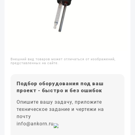
Внешний вид товаров может отличаться от изображений,
представленных на сайте.
Подбор оборудования под ваш
проект - быстро и без ошибок
Опишите вашу задачу, приложите
техническое задание и чертежи на
почту
info@ankorn.ru