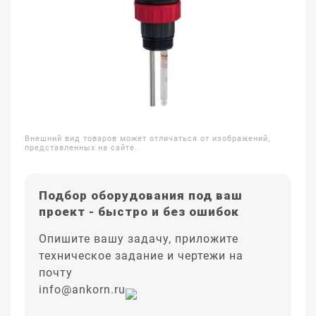
Внешний вид товаров может отличаться от изображений,
представленных на сайте.
Подбор оборудования под ваш
проект - быстро и без ошибок
Опишите вашу задачу, приложите
техническое задание и чертежи на
почту
info@ankorn.ru