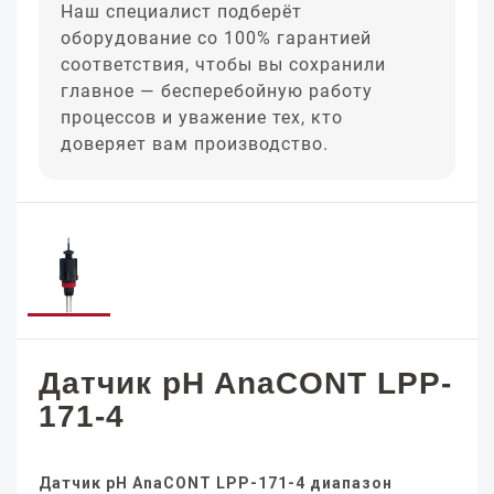
Наш специалист подберёт
оборудование со 100% гарантией
соответствия, чтобы вы сохранили
главное — бесперебойную работу
процессов и уважение тех, кто
доверяет вам производство.
Датчик pH AnaCONT LPP-
171-4
Датчик pH AnaCONT LPP-171-4 диапазон