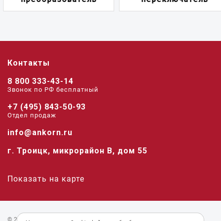
Контакты
8 800 333-43-14
Звонок по РФ беcплатный
+7 (495) 843-50-93
Отдел продаж
info@ankorn.ru
г. Троицк, микрорайон В, дом 55
Показать на карте
© 2026 «Анкорн».