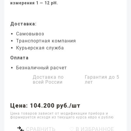
измерения 1 — 12 pH.
Доставка:
Самовывоз
Транспортная компания
Курьерская служба
Оплата
Безналичный расчет
Доставка по
Гарантия до
5
всей России
лет
Цена: 104.200 руб./шт
Цена товаров зависит от модификации прибора и
формируется исходя из текущего курса евро к рублю
СРАВНИТЬ
♡ В ИЗБРАННОЕ