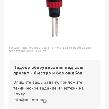
Внешний вид товаров может отличаться от изображений,
представленных на сайте.
Подбор оборудования под ваш
проект - быстро и без ошибок
Опишите вашу задачу, приложите
техническое задание и чертежи на
почту
info@ankorn.ru