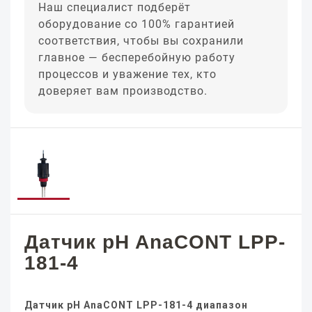
Наш специалист подберёт
оборудование со 100% гарантией
соответствия, чтобы вы сохранили
главное — бесперебойную работу
процессов и уважение тех, кто
доверяет вам производство.
Датчик pH AnaCONT LPP-
181-4
Датчик pH AnaCONT LPP-181-4 диапазон