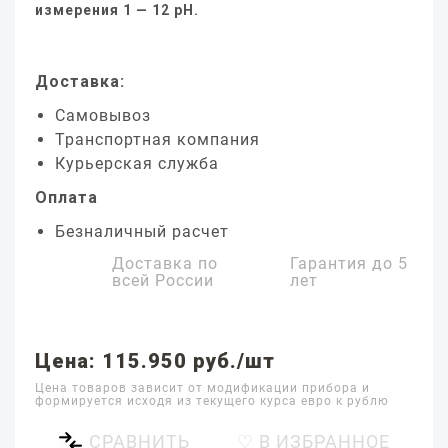
измерения 1 — 12 pH.
Доставка:
Самовывоз
Транспортная компания
Курьерская служба
Оплата
Безналичный расчет
Доставка по
Гарантия до
5
всей России
лет
Цена: 115.950 руб./шт
Цена товаров зависит от модификации прибора и
формируется исходя из текущего курса евро к рублю
СРАВНИТЬ
♡ В ИЗБРАННОЕ