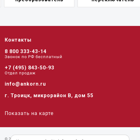
Контакты
8 800 333-43-14
Звонок по РФ беcплатный
+7 (495) 843-50-93
Отдел продаж
info@ankorn.ru
г. Троицк, микрорайон В, дом 55
Показать на карте
© 2026 «Анкорн».