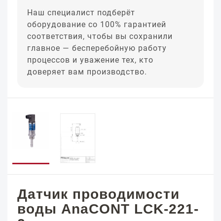
Наш специалист подберёт
оборудование со 100% гарантией
соответствия, чтобы вы сохранили
главное — бесперебойную работу
процессов и уважение тех, кто
доверяет вам производство.
Датчик проводимости
воды AnaCONT LCK-221-