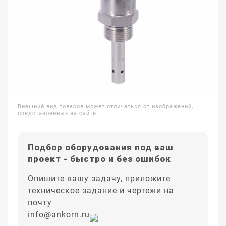
Внешний вид товаров может отличаться от изображений,
представленных на сайте.
Подбор оборудования под ваш
проект - быстро и без ошибок
Опишите вашу задачу, приложите
техническое задание и чертежи на
почту
info@ankorn.ru