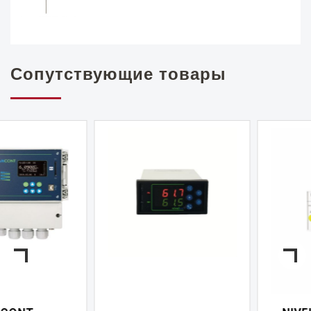
Сопутствующие товары