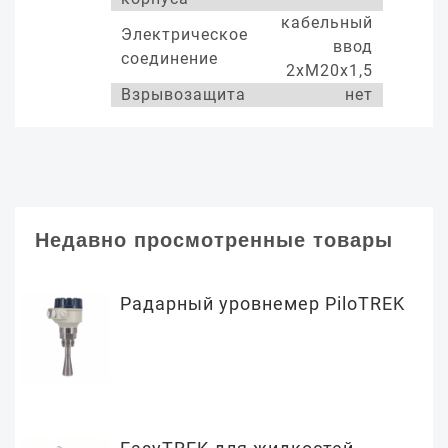
кабельный
Электрическое
ввод
соединение
2хМ20х1,5
Взрывозащита
нет
Недавно просмотренные товары
Радарный уровнемер PiloTREK