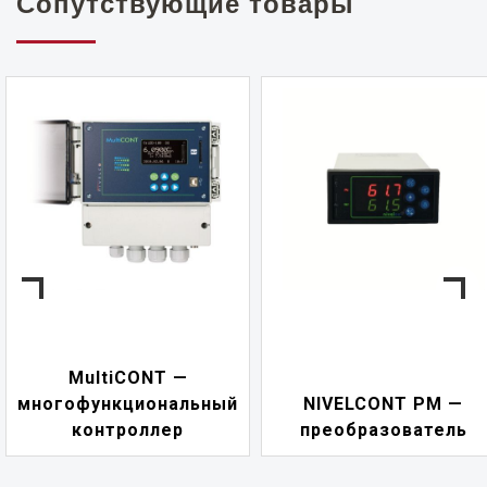
Сопутствующие товары
MultiCONT —
многофункциональный
NIVELCONT PM —
контроллер
преобразователь