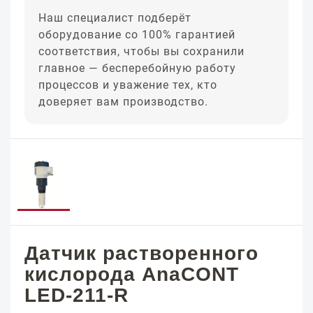
Наш специалист подберёт
оборудование со 100% гарантией
соответствия, чтобы вы сохранили
главное — бесперебойную работу
процессов и уважение тех, кто
доверяет вам производство.
Датчик растворенного
кислорода AnaCONT
LED-211-R