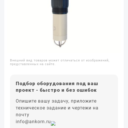
Внешний вид товаров может отличаться от изображений,
представленных на сайте.
Подбор оборудования под ваш
проект - быстро и без ошибок
Опишите вашу задачу, приложите
техническое задание и чертежи на
почту
info@ankorn.ru