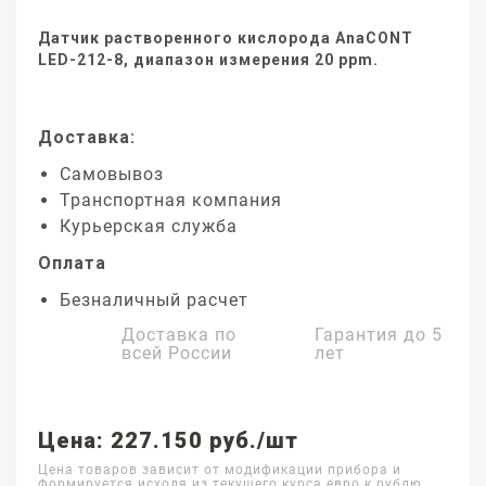
Датчик растворенного кислорода AnaCONT
LED-212-8, диапазон измерения 20 ppm.
Доставка:
Самовывоз
Транспортная компания
Курьерская служба
Оплата
Безналичный расчет
Доставка по
Гарантия до
5
всей России
лет
Цена: 227.150 руб./шт
Цена товаров зависит от модификации прибора и
формируется исходя из текущего курса евро к рублю