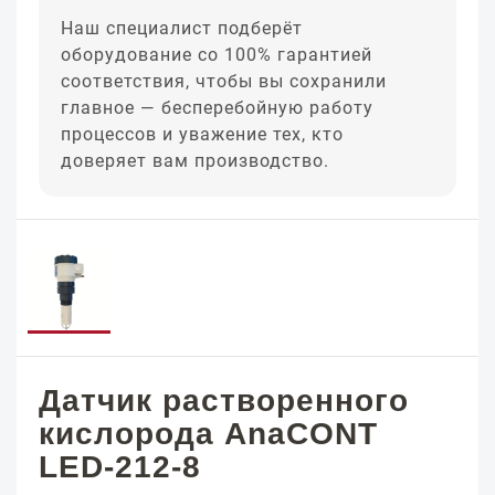
Наш специалист подберёт
оборудование со 100% гарантией
соответствия, чтобы вы сохранили
главное — бесперебойную работу
процессов и уважение тех, кто
доверяет вам производство.
Датчик растворенного
кислорода AnaCONT
LED-212-8