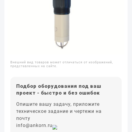
Внешний вид товаров может отличаться от изображений,
представленных на сайте.
Подбор оборудования под ваш
проект - быстро и без ошибок
Опишите вашу задачу, приложите
техническое задание и чертежи на
почту
info@ankorn.ru