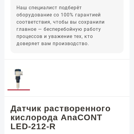
Наш специалист подберёт
оборудование со 100% гарантией
соответствия, чтобы вы сохранили
главное — бесперебойную работу
процессов и уважение тех, кто
доверяет вам производство.
Датчик растворенного
кислорода AnaCONT
LED-212-R