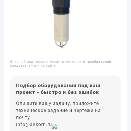
Внешний вид товаров может отличаться от изображений,
представленных на сайте.
Подбор оборудования под ваш
проект - быстро и без ошибок
Опишите вашу задачу, приложите
техническое задание и чертежи на
почту
info@ankorn.ru