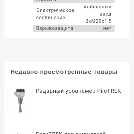
кабельный
Электрическое
ввод
соединение
2хМ20х1,5
Взрывозащита
нет
Недавно просмотренные товары
Радарный уровнемер PiloTREK