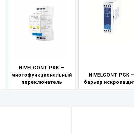
NIVELCONT PKK —
многофункциональный
NIVELCONT PGK 
переключатель
барьер искрозащи