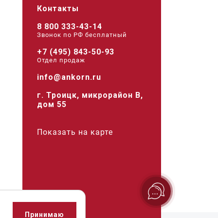
Контакты
8 800 333-43-14
Звонок по РФ беcплатный
+7 (495) 843-50-93
Отдел продаж
info@ankorn.ru
г. Троицк, микрорайон В,
дом 55
Показать на карте
Принимаю