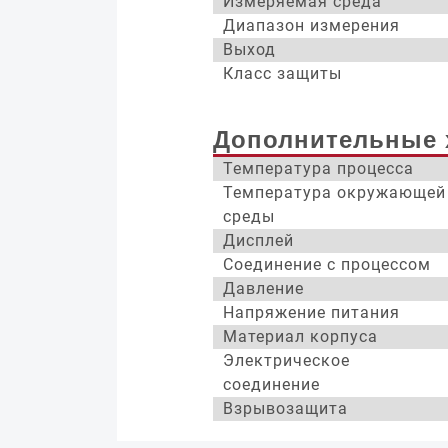
Измеряемая среда
Диапазон измерения
Выход
Класс защиты
Дополнительные 
Температура процесса
Температура окружающей
среды
Дисплей
Соединение с процессом
Давление
Напряжение питания
Материал корпуса
Электрическое
соединение
Взрывозащита