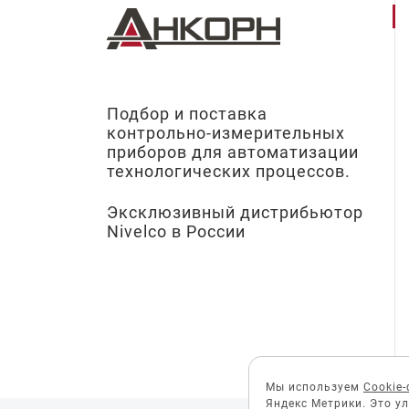
Подбор и поставка
контрольно-измерительных
приборов для автоматизации
технологических процессов.
Эксклюзивный дистрибьютор
Nivelco в России
Мы используем
Cookie
Яндекс Метрики. Это у