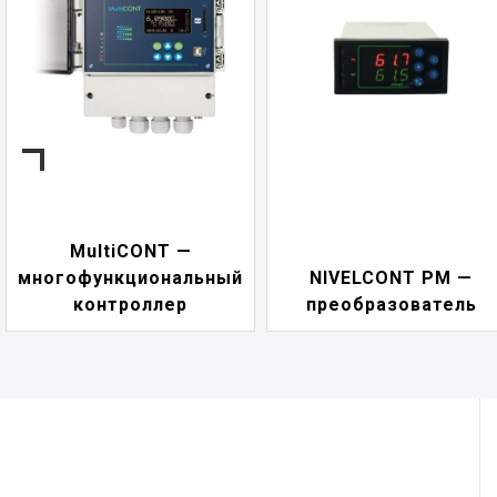
MultiCONT —
многофункциональный
NIVELCONT PM —
контроллер
преобразователь